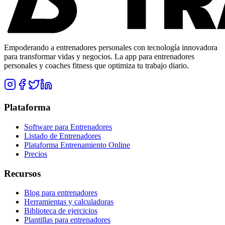
Empoderando a entrenadores personales con tecnología innovadora
para transformar vidas y negocios. La app para entrenadores
personales y coaches fitness que optimiza tu trabajo diario.
Plataforma
Software para Entrenadores
Listado de Entrenadores
Plataforma Entrenamiento Online
Precios
Recursos
Blog para entrenadores
Herramientas y calculadoras
Biblioteca de ejercicios
Plantillas para entrenadores