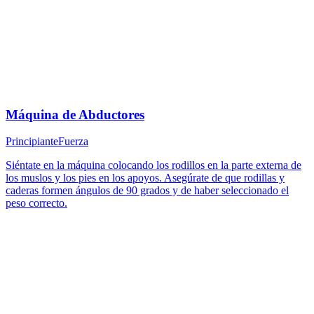
Máquina de Abductores
Principiante
Fuerza
Siéntate en la máquina colocando los rodillos en la parte externa de
los muslos y los pies en los apoyos. Asegúrate de que rodillas y
caderas formen ángulos de 90 grados y de haber seleccionado el
peso correcto.