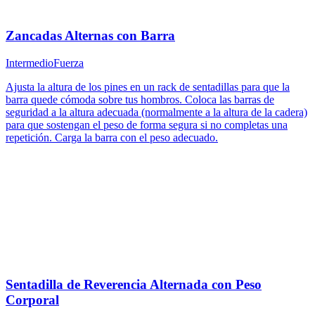
Zancadas Alternas con Barra
Intermedio
Fuerza
Ajusta la altura de los pines en un rack de sentadillas para que la
barra quede cómoda sobre tus hombros. Coloca las barras de
seguridad a la altura adecuada (normalmente a la altura de la cadera)
para que sostengan el peso de forma segura si no completas una
repetición. Carga la barra con el peso adecuado.
Sentadilla de Reverencia Alternada con Peso
Corporal