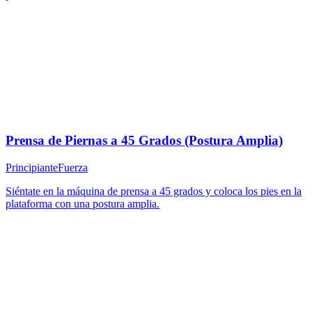
Prensa de Piernas a 45 Grados (Postura Amplia)
Principiante
Fuerza
Siéntate en la máquina de prensa a 45 grados y coloca los pies en la
plataforma con una postura amplia.