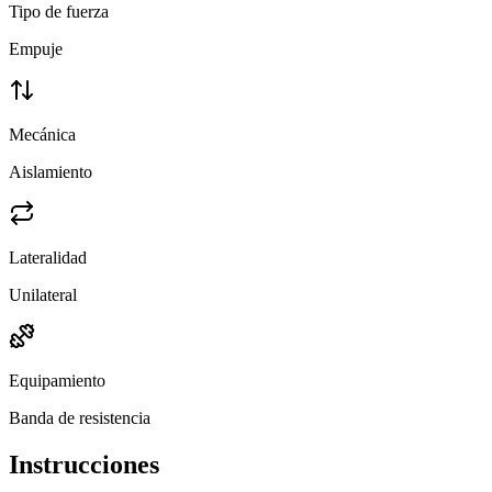
Tipo de fuerza
Empuje
Mecánica
Aislamiento
Lateralidad
Unilateral
Equipamiento
Banda de resistencia
Instrucciones