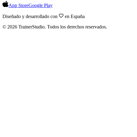
App Store
Google Play
Diseñado y desarrollado con
en España
©
2026
TrainerStudio.
Todos los derechos reservados.