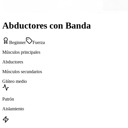
Abductores con Banda
Beginner
Fuerza
Músculos principales
Abductores
Músculos secundarios
Glúteo medio
Patrón
Aislamiento