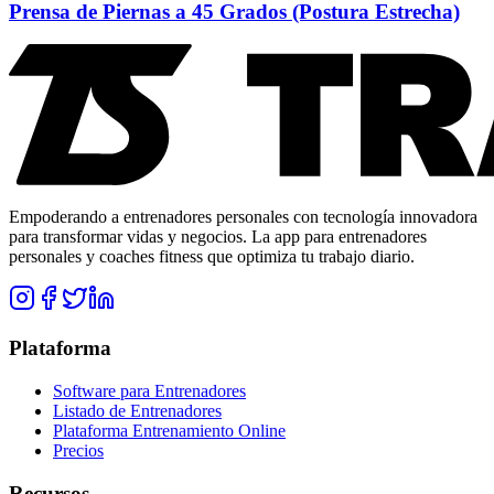
Prensa de Piernas a 45 Grados (Postura Estrecha)
Empoderando a entrenadores personales con tecnología innovadora
para transformar vidas y negocios. La app para entrenadores
personales y coaches fitness que optimiza tu trabajo diario.
Plataforma
Software para Entrenadores
Listado de Entrenadores
Plataforma Entrenamiento Online
Precios
Recursos