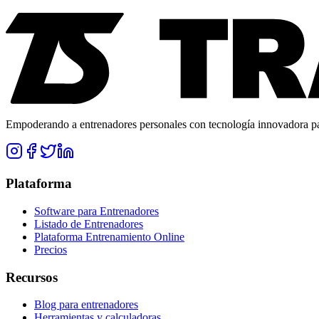
Empoderando a entrenadores personales con tecnología innovadora para
Plataforma
Software para Entrenadores
Listado de Entrenadores
Plataforma Entrenamiento Online
Precios
Recursos
Blog para entrenadores
Herramientas y calculadoras