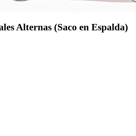
les Alternas (Saco en Espalda)