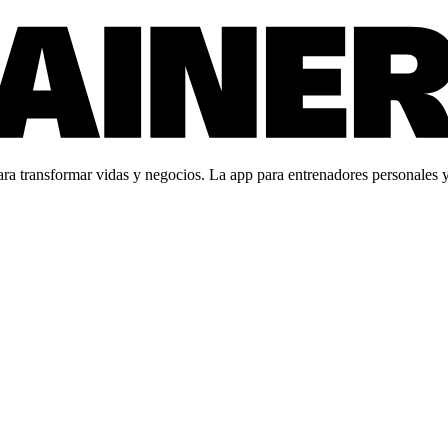
 transformar vidas y negocios. La app para entrenadores personales y c