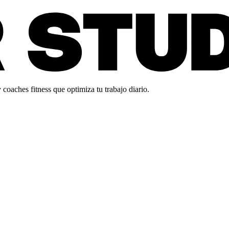
oaches fitness que optimiza tu trabajo diario.