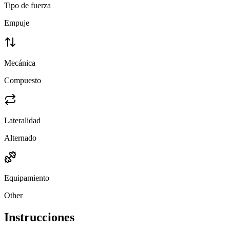
Tipo de fuerza
Empuje
Mecánica
Compuesto
Lateralidad
Alternado
Equipamiento
Other
Instrucciones