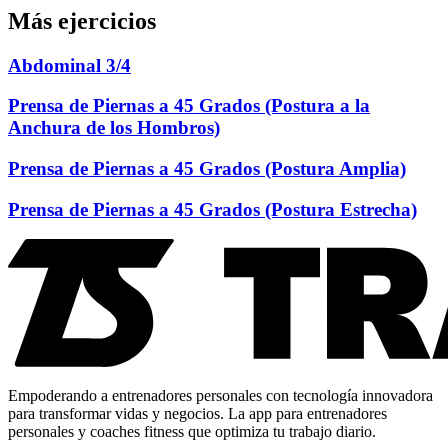
Más ejercicios
Abdominal 3/4
Prensa de Piernas a 45 Grados (Postura a la
Anchura de los Hombros)
Prensa de Piernas a 45 Grados (Postura Amplia)
Prensa de Piernas a 45 Grados (Postura Estrecha)
Empoderando a entrenadores personales con tecnología innovadora
para transformar vidas y negocios. La app para entrenadores
personales y coaches fitness que optimiza tu trabajo diario.