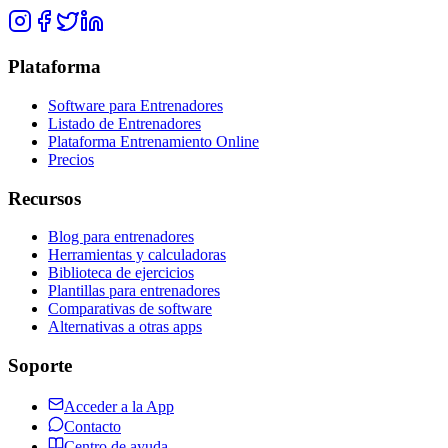
Plataforma
Software para Entrenadores
Listado de Entrenadores
Plataforma Entrenamiento Online
Precios
Recursos
Blog para entrenadores
Herramientas y calculadoras
Biblioteca de ejercicios
Plantillas para entrenadores
Comparativas de software
Alternativas a otras apps
Soporte
Acceder a la App
Contacto
Centro de ayuda