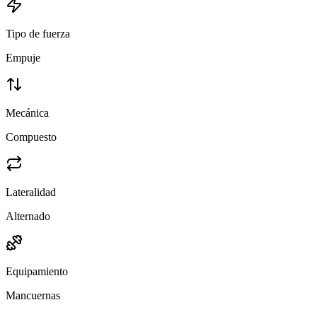
Tipo de fuerza
Empuje
Mecánica
Compuesto
Lateralidad
Alternado
Equipamiento
Mancuernas