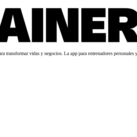
 transformar vidas y negocios. La app para entrenadores personales y c