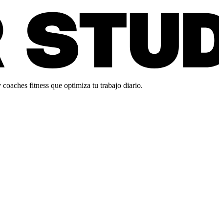
oaches fitness que optimiza tu trabajo diario.