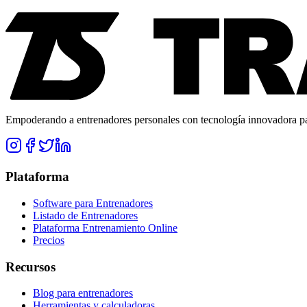
Empoderando a entrenadores personales con tecnología innovadora para
Plataforma
Software para Entrenadores
Listado de Entrenadores
Plataforma Entrenamiento Online
Precios
Recursos
Blog para entrenadores
Herramientas y calculadoras