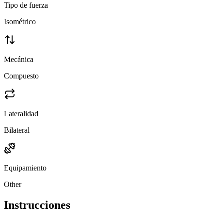
Tipo de fuerza
Isométrico
Mecánica
Compuesto
Lateralidad
Bilateral
Equipamiento
Other
Instrucciones