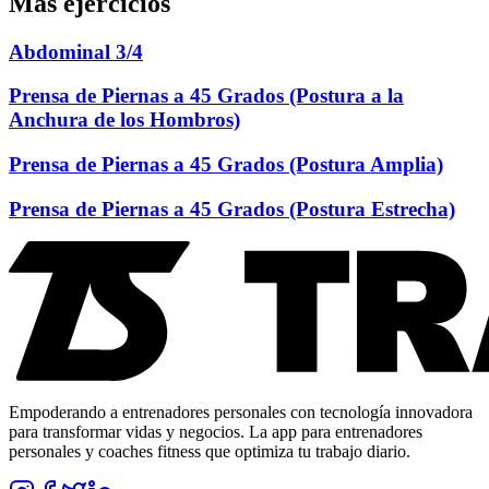
Más ejercicios
Abdominal 3/4
Prensa de Piernas a 45 Grados (Postura a la
Anchura de los Hombros)
Prensa de Piernas a 45 Grados (Postura Amplia)
Prensa de Piernas a 45 Grados (Postura Estrecha)
Empoderando a entrenadores personales con tecnología innovadora
para transformar vidas y negocios. La app para entrenadores
personales y coaches fitness que optimiza tu trabajo diario.