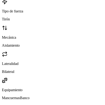
Tipo de fuerza
Tirón
Mecánica
Aislamiento
Lateralidad
Bilateral
Equipamiento
Mancuernas
Banco