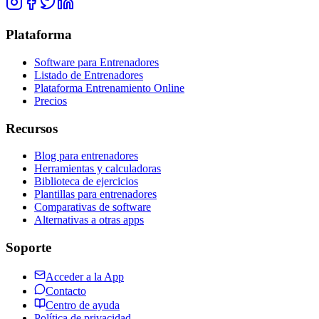
Plataforma
Software para Entrenadores
Listado de Entrenadores
Plataforma Entrenamiento Online
Precios
Recursos
Blog para entrenadores
Herramientas y calculadoras
Biblioteca de ejercicios
Plantillas para entrenadores
Comparativas de software
Alternativas a otras apps
Soporte
Acceder a la App
Contacto
Centro de ayuda
Política de privacidad