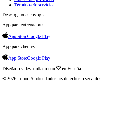
Términos de servicio
Descarga nuestras apps
App para entrenadores
App Store
Google Play
App para clientes
App Store
Google Play
Diseñado y desarrollado con
en España
©
2026
TrainerStudio.
Todos los derechos reservados.