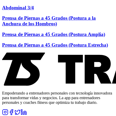
Abdominal 3/4
Prensa de Piernas a 45 Grados (Postura a la
Anchura de los Hombros)
Prensa de Piernas a 45 Grados (Postura Amplia)
Prensa de Piernas a 45 Grados (Postura Estrecha)
Empoderando a entrenadores personales con tecnología innovadora
para transformar vidas y negocios. La app para entrenadores
personales y coaches fitness que optimiza tu trabajo diario.