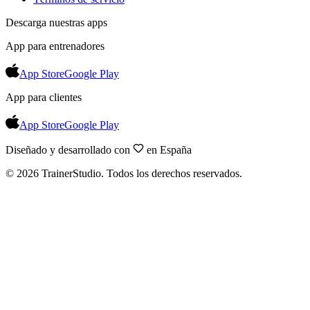
Descarga nuestras apps
App para entrenadores
App Store
Google Play
App para clientes
App Store
Google Play
Diseñado y desarrollado con
en España
©
2026
TrainerStudio.
Todos los derechos reservados.