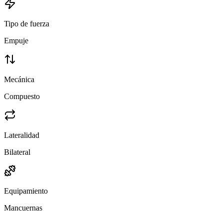
Tipo de fuerza
Empuje
Mecánica
Compuesto
Lateralidad
Bilateral
Equipamiento
Mancuernas