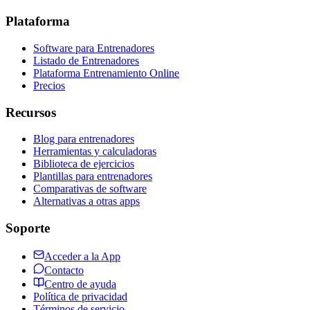
Plataforma
Software para Entrenadores
Listado de Entrenadores
Plataforma Entrenamiento Online
Precios
Recursos
Blog para entrenadores
Herramientas y calculadoras
Biblioteca de ejercicios
Plantillas para entrenadores
Comparativas de software
Alternativas a otras apps
Soporte
Acceder a la App
Contacto
Centro de ayuda
Política de privacidad
Términos de servicio