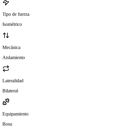
Tipo de fuerza
Isométrico
Mecánica
Aislamiento
Lateralidad
Bilateral
Equipamiento
Bosu