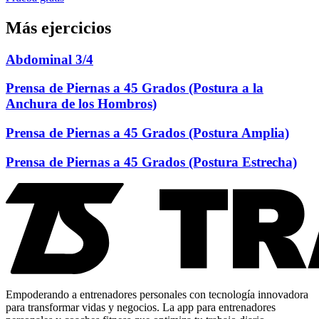
Más ejercicios
Abdominal 3/4
Prensa de Piernas a 45 Grados (Postura a la
Anchura de los Hombros)
Prensa de Piernas a 45 Grados (Postura Amplia)
Prensa de Piernas a 45 Grados (Postura Estrecha)
Empoderando a entrenadores personales con tecnología innovadora
para transformar vidas y negocios. La app para entrenadores