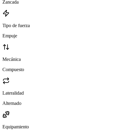
Zancada
Tipo de fuerza
Empuje
Mecánica
Compuesto
Lateralidad
Alternado
Equipamiento