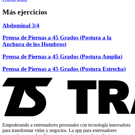
Más ejercicios
Abdominal 3/4
Prensa de Piernas a 45 Grados (Postura a la
Anchura de los Hombros)
Prensa de Piernas a 45 Grados (Postura Amplia)
Prensa de Piernas a 45 Grados (Postura Estrecha)
Empoderando a entrenadores personales con tecnología innovadora
para transformar vidas y negocios. La app para entrenadores