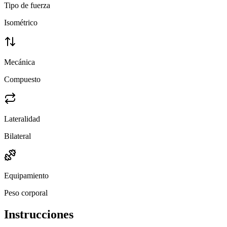
Tipo de fuerza
Isométrico
Mecánica
Compuesto
Lateralidad
Bilateral
Equipamiento
Peso corporal
Instrucciones