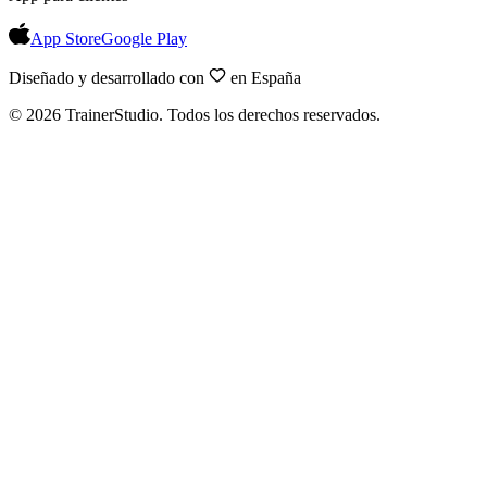
App Store
Google Play
Diseñado y desarrollado con
en España
©
2026
TrainerStudio.
Todos los derechos reservados.