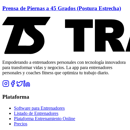
Prensa de Piernas a 45 Grados (Postura Estrecha)
Empoderando a entrenadores personales con tecnología innovadora
para transformar vidas y negocios. La app para entrenadores
personales y coaches fitness que optimiza tu trabajo diario.
Plataforma
Software para Entrenadores
Listado de Entrenadores
Plataforma Entrenamiento Online
Precios