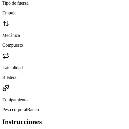
Tipo de fuerza
Empuje
Mecánica
Compuesto
Lateralidad
Bilateral
Equipamiento
Peso corporal
Banco
Instrucciones