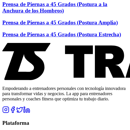
Prensa de Piernas a 45 Grados (Postura a la
Anchura de los Hombros)
Prensa de Piernas a 45 Grados (Postura Amplia)
Prensa de Piernas a 45 Grados (Postura Estrecha)
Empoderando a entrenadores personales con tecnología innovadora
para transformar vidas y negocios. La app para entrenadores
personales y coaches fitness que optimiza tu trabajo diario.
Plataforma