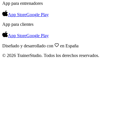
App para entrenadores
App Store
Google Play
App para clientes
App Store
Google Play
Diseñado y desarrollado con
en España
©
2026
TrainerStudio.
Todos los derechos reservados.