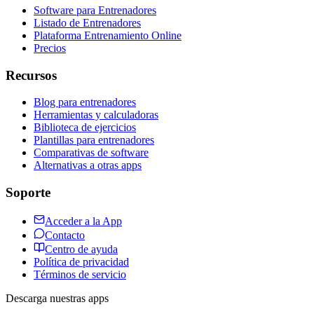
Software para Entrenadores
Listado de Entrenadores
Plataforma Entrenamiento Online
Precios
Recursos
Blog para entrenadores
Herramientas y calculadoras
Biblioteca de ejercicios
Plantillas para entrenadores
Comparativas de software
Alternativas a otras apps
Soporte
Acceder a la App
Contacto
Centro de ayuda
Política de privacidad
Términos de servicio
Descarga nuestras apps