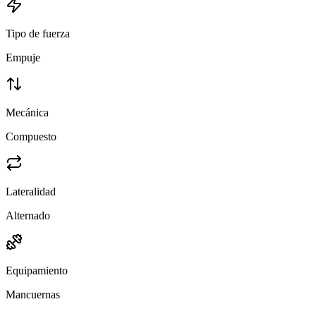
Tipo de fuerza
Empuje
Mecánica
Compuesto
Lateralidad
Alternado
Equipamiento
Mancuernas