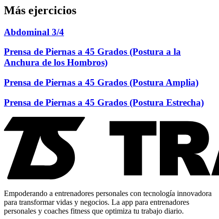
Más ejercicios
Abdominal 3/4
Prensa de Piernas a 45 Grados (Postura a la
Anchura de los Hombros)
Prensa de Piernas a 45 Grados (Postura Amplia)
Prensa de Piernas a 45 Grados (Postura Estrecha)
Empoderando a entrenadores personales con tecnología innovadora
para transformar vidas y negocios. La app para entrenadores
personales y coaches fitness que optimiza tu trabajo diario.