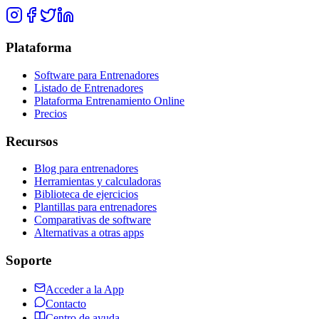
Plataforma
Software para Entrenadores
Listado de Entrenadores
Plataforma Entrenamiento Online
Precios
Recursos
Blog para entrenadores
Herramientas y calculadoras
Biblioteca de ejercicios
Plantillas para entrenadores
Comparativas de software
Alternativas a otras apps
Soporte
Acceder a la App
Contacto
Centro de ayuda