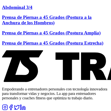
Abdominal 3/4
Prensa de Piernas a 45 Grados (Postura a la
Anchura de los Hombros)
Prensa de Piernas a 45 Grados (Postura Amplia)
Prensa de Piernas a 45 Grados (Postura Estrecha)
Empoderando a entrenadores personales con tecnología innovadora
para transformar vidas y negocios. La app para entrenadores
personales y coaches fitness que optimiza tu trabajo diario.