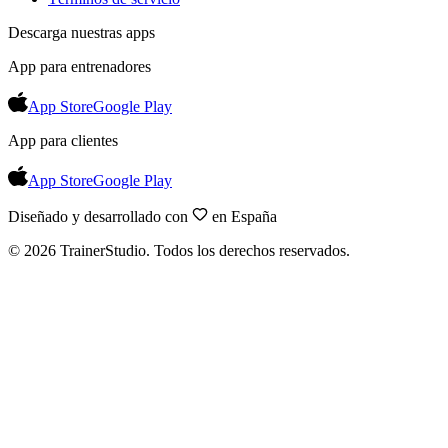
Descarga nuestras apps
App para entrenadores
App Store
Google Play
App para clientes
App Store
Google Play
Diseñado y desarrollado con
en España
©
2026
TrainerStudio.
Todos los derechos reservados.