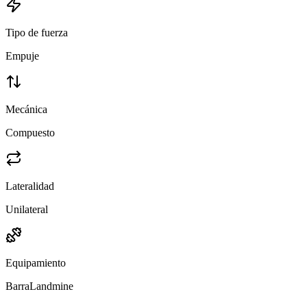
Tipo de fuerza
Empuje
Mecánica
Compuesto
Lateralidad
Unilateral
Equipamiento
Barra
Landmine