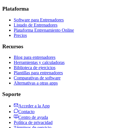
Plataforma
Software para Entrenadores
Listado de Entrenadores
Plataforma Entrenamiento Online
Precios
Recursos
Blog para entrenadores
Herramientas y calculadoras
Biblioteca de ejercicios
Plantillas para entrenadores
Comparativas de software
Alternativas a otras apps
Soporte
Acceder a la App
Contacto
Centro de ayuda
Política de privacidad
Términos de servicio