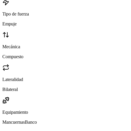
Tipo de fuerza
Empuje
Mecánica
Compuesto
Lateralidad
Bilateral
Equipamiento
Mancuernas
Banco