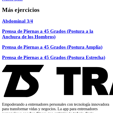
Más ejercicios
Abdominal 3/4
Prensa de Piernas a 45 Grados (Postura a la
Anchura de los Hombros)
Prensa de Piernas a 45 Grados (Postura Amplia)
Prensa de Piernas a 45 Grados (Postura Estrecha)
Empoderando a entrenadores personales con tecnología innovadora
para transformar vidas y negocios. La app para entrenadores