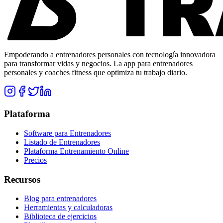
Empoderando a entrenadores personales con tecnología innovadora
para transformar vidas y negocios. La app para entrenadores
personales y coaches fitness que optimiza tu trabajo diario.
Plataforma
Software para Entrenadores
Listado de Entrenadores
Plataforma Entrenamiento Online
Precios
Recursos
Blog para entrenadores
Herramientas y calculadoras
Biblioteca de ejercicios