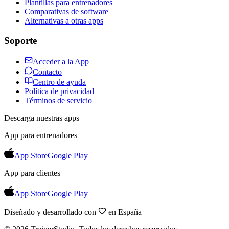
Plantillas para entrenadores
Comparativas de software
Alternativas a otras apps
Soporte
Acceder a la App
Contacto
Centro de ayuda
Política de privacidad
Términos de servicio
Descarga nuestras apps
App para entrenadores
App Store
Google Play
App para clientes
App Store
Google Play
Diseñado y desarrollado con
en España