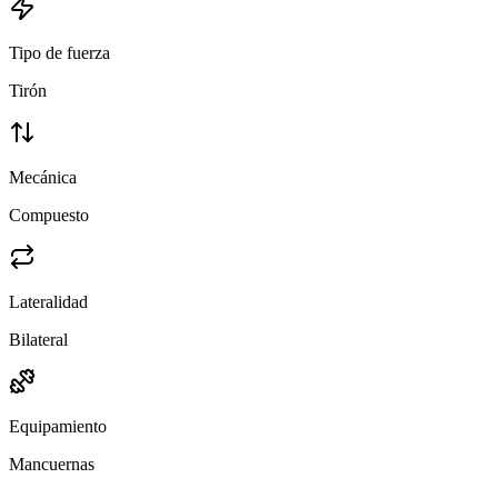
Tipo de fuerza
Tirón
Mecánica
Compuesto
Lateralidad
Bilateral
Equipamiento
Mancuernas