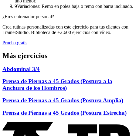
uno menor.
9
Variaciones: Remo en polea baja o remo con barra inclinado.
¿Eres entrenador personal?
Crea rutinas personalizadas con este ejercicio para tus clientes con
TrainerStudio. Biblioteca de +2.600 ejercicios con vídeo.
Prueba gratis
Más ejercicios
Abdominal 3/4
Prensa de Piernas a 45 Grados (Postura a la
Anchura de los Hombros)
Prensa de Piernas a 45 Grados (Postura Amplia)
Prensa de Piernas a 45 Grados (Postura Estrecha)