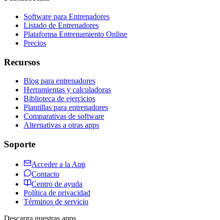
Software para Entrenadores
Listado de Entrenadores
Plataforma Entrenamiento Online
Precios
Recursos
Blog para entrenadores
Herramientas y calculadoras
Biblioteca de ejercicios
Plantillas para entrenadores
Comparativas de software
Alternativas a otras apps
Soporte
Acceder a la App
Contacto
Centro de ayuda
Política de privacidad
Términos de servicio
Descarga nuestras apps