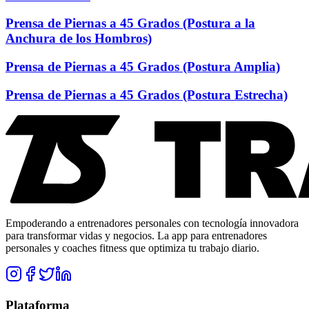
Prensa de Piernas a 45 Grados (Postura a la
Anchura de los Hombros)
Prensa de Piernas a 45 Grados (Postura Amplia)
Prensa de Piernas a 45 Grados (Postura Estrecha)
Empoderando a entrenadores personales con tecnología innovadora
para transformar vidas y negocios. La app para entrenadores
personales y coaches fitness que optimiza tu trabajo diario.
Plataforma