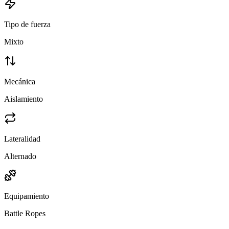
Tipo de fuerza
Mixto
Mecánica
Aislamiento
Lateralidad
Alternado
Equipamiento
Battle Ropes