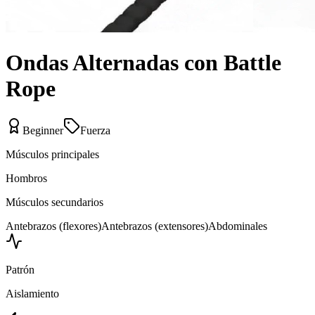
Ondas Alternadas con Battle
Rope
Beginner
Fuerza
Músculos principales
Hombros
Músculos secundarios
Antebrazos (flexores)
Antebrazos (extensores)
Abdominales
Patrón
Aislamiento