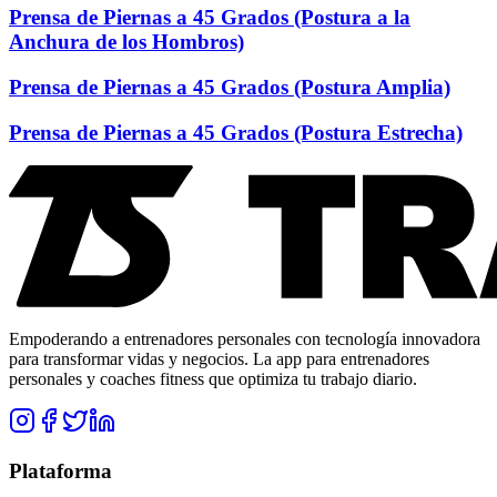
Prensa de Piernas a 45 Grados (Postura a la
Anchura de los Hombros)
Prensa de Piernas a 45 Grados (Postura Amplia)
Prensa de Piernas a 45 Grados (Postura Estrecha)
Empoderando a entrenadores personales con tecnología innovadora
para transformar vidas y negocios. La app para entrenadores
personales y coaches fitness que optimiza tu trabajo diario.
Plataforma