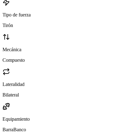
Tipo de fuerza
Tirón
Mecánica
Compuesto
Lateralidad
Bilateral
Equipamiento
Barra
Banco