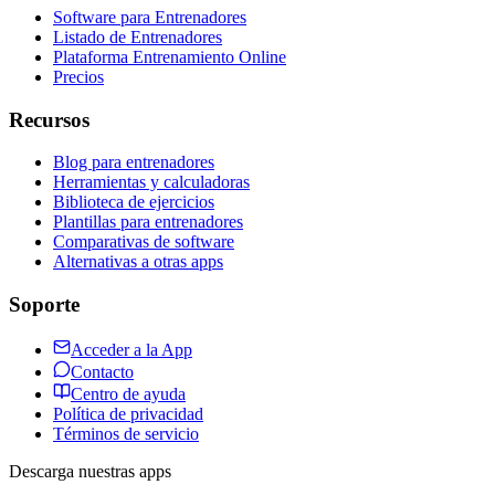
Software para Entrenadores
Listado de Entrenadores
Plataforma Entrenamiento Online
Precios
Recursos
Blog para entrenadores
Herramientas y calculadoras
Biblioteca de ejercicios
Plantillas para entrenadores
Comparativas de software
Alternativas a otras apps
Soporte
Acceder a la App
Contacto
Centro de ayuda
Política de privacidad
Términos de servicio
Descarga nuestras apps