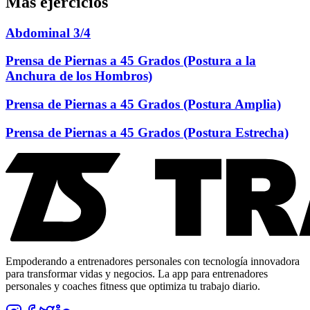
Más ejercicios
Abdominal 3/4
Prensa de Piernas a 45 Grados (Postura a la
Anchura de los Hombros)
Prensa de Piernas a 45 Grados (Postura Amplia)
Prensa de Piernas a 45 Grados (Postura Estrecha)
Empoderando a entrenadores personales con tecnología innovadora
para transformar vidas y negocios. La app para entrenadores
personales y coaches fitness que optimiza tu trabajo diario.