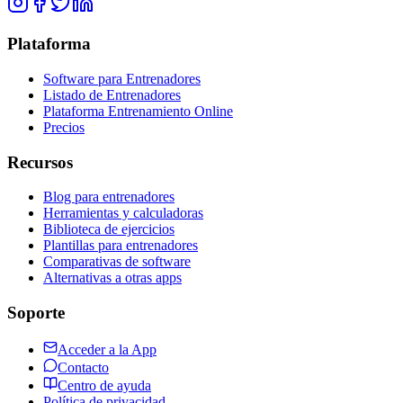
Plataforma
Software para Entrenadores
Listado de Entrenadores
Plataforma Entrenamiento Online
Precios
Recursos
Blog para entrenadores
Herramientas y calculadoras
Biblioteca de ejercicios
Plantillas para entrenadores
Comparativas de software
Alternativas a otras apps
Soporte
Acceder a la App
Contacto
Centro de ayuda
Política de privacidad