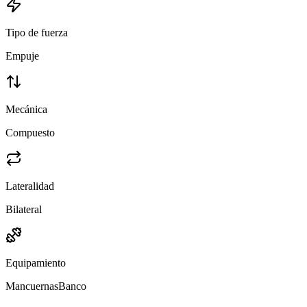
Tipo de fuerza
Empuje
Mecánica
Compuesto
Lateralidad
Bilateral
Equipamiento
Mancuernas
Banco