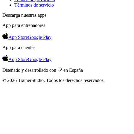
Términos de servicio
Descarga nuestras apps
App para entrenadores
App Store
Google Play
App para clientes
App Store
Google Play
Diseñado y desarrollado con
en España
©
2026
TrainerStudio.
Todos los derechos reservados.