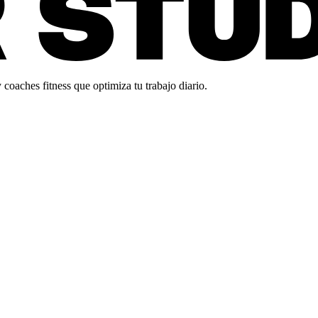
oaches fitness que optimiza tu trabajo diario.