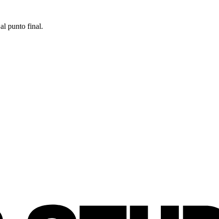
al punto final.