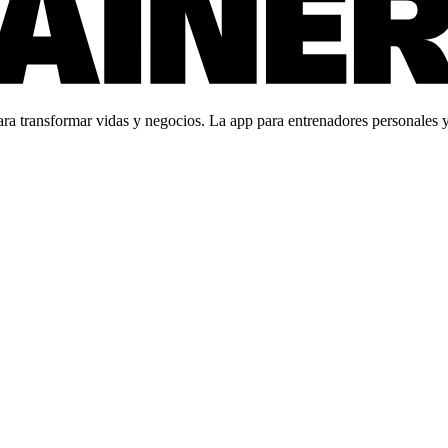
 transformar vidas y negocios. La app para entrenadores personales y c