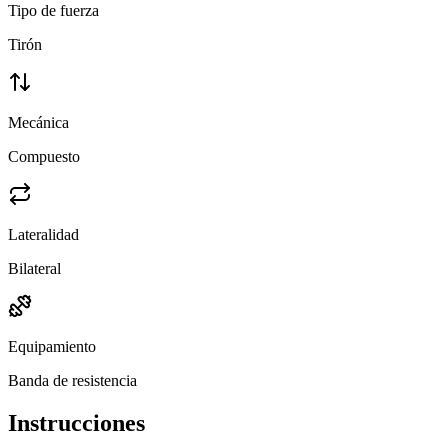
Tipo de fuerza
Tirón
Mecánica
Compuesto
Lateralidad
Bilateral
Equipamiento
Banda de resistencia
Instrucciones