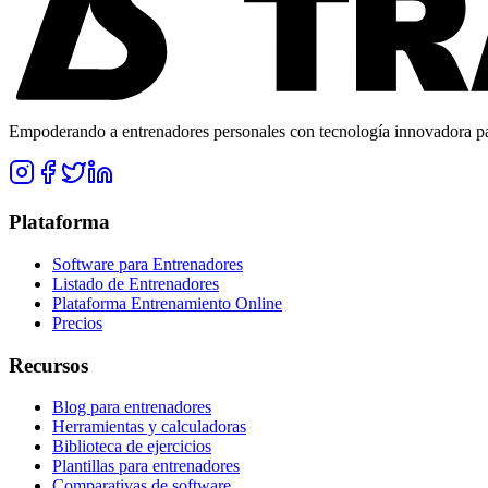
Empoderando a entrenadores personales con tecnología innovadora para
Plataforma
Software para Entrenadores
Listado de Entrenadores
Plataforma Entrenamiento Online
Precios
Recursos
Blog para entrenadores
Herramientas y calculadoras
Biblioteca de ejercicios
Plantillas para entrenadores
Comparativas de software