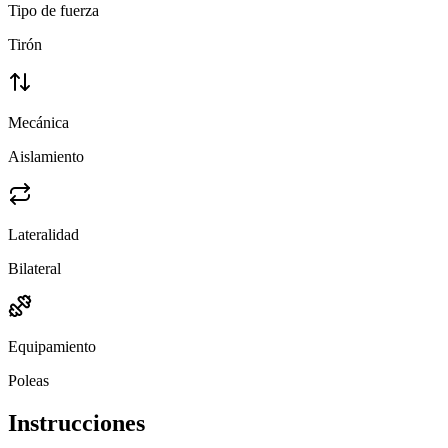
Tipo de fuerza
Tirón
Mecánica
Aislamiento
Lateralidad
Bilateral
Equipamiento
Poleas
Instrucciones