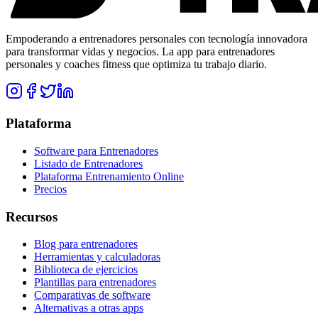
Empoderando a entrenadores personales con tecnología innovadora
para transformar vidas y negocios. La app para entrenadores
personales y coaches fitness que optimiza tu trabajo diario.
Plataforma
Software para Entrenadores
Listado de Entrenadores
Plataforma Entrenamiento Online
Precios
Recursos
Blog para entrenadores
Herramientas y calculadoras
Biblioteca de ejercicios
Plantillas para entrenadores
Comparativas de software
Alternativas a otras apps