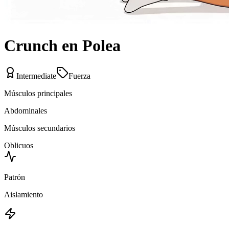
Crunch en Polea
Intermediate
Fuerza
Músculos principales
Abdominales
Músculos secundarios
Oblicuos
Patrón
Aislamiento