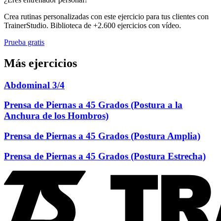
Crea rutinas personalizadas con este ejercicio para tus clientes con
TrainerStudio. Biblioteca de +2.600 ejercicios con vídeo.
Prueba gratis
Más ejercicios
Abdominal 3/4
Prensa de Piernas a 45 Grados (Postura a la
Anchura de los Hombros)
Prensa de Piernas a 45 Grados (Postura Amplia)
Prensa de Piernas a 45 Grados (Postura Estrecha)