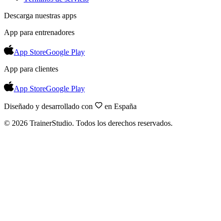
Descarga nuestras apps
App para entrenadores
App Store
Google Play
App para clientes
App Store
Google Play
Diseñado y desarrollado con
en España
©
2026
TrainerStudio.
Todos los derechos reservados.