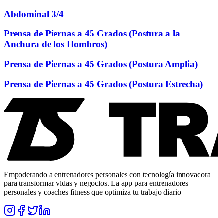
Abdominal 3/4
Prensa de Piernas a 45 Grados (Postura a la
Anchura de los Hombros)
Prensa de Piernas a 45 Grados (Postura Amplia)
Prensa de Piernas a 45 Grados (Postura Estrecha)
Empoderando a entrenadores personales con tecnología innovadora
para transformar vidas y negocios. La app para entrenadores
personales y coaches fitness que optimiza tu trabajo diario.