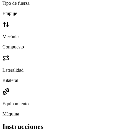
Tipo de fuerza
Empuje
Mecánica
Compuesto
Lateralidad
Bilateral
Equipamiento
Máquina
Instrucciones