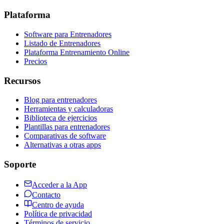
Plataforma
Software para Entrenadores
Listado de Entrenadores
Plataforma Entrenamiento Online
Precios
Recursos
Blog para entrenadores
Herramientas y calculadoras
Biblioteca de ejercicios
Plantillas para entrenadores
Comparativas de software
Alternativas a otras apps
Soporte
Acceder a la App
Contacto
Centro de ayuda
Política de privacidad
Términos de servicio