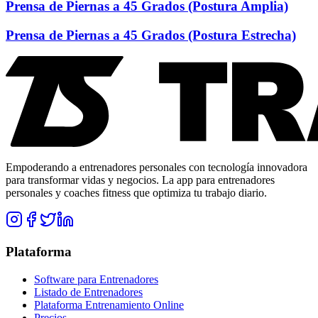
Prensa de Piernas a 45 Grados (Postura Amplia)
Prensa de Piernas a 45 Grados (Postura Estrecha)
Empoderando a entrenadores personales con tecnología innovadora
para transformar vidas y negocios. La app para entrenadores
personales y coaches fitness que optimiza tu trabajo diario.
Plataforma
Software para Entrenadores
Listado de Entrenadores
Plataforma Entrenamiento Online
Precios