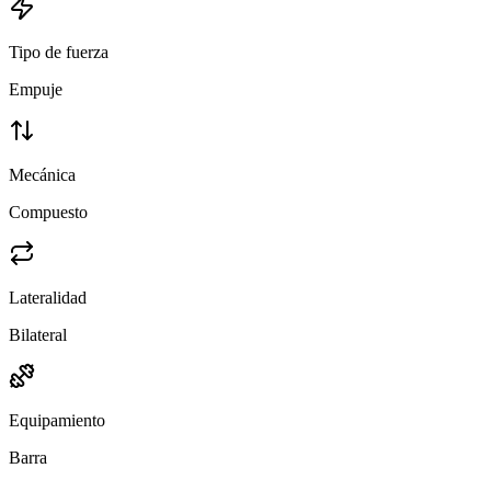
Tipo de fuerza
Empuje
Mecánica
Compuesto
Lateralidad
Bilateral
Equipamiento
Barra