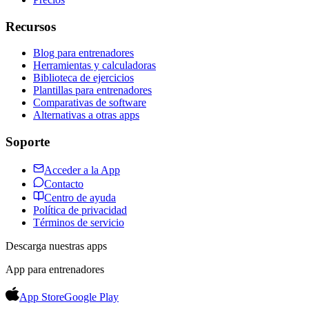
Recursos
Blog para entrenadores
Herramientas y calculadoras
Biblioteca de ejercicios
Plantillas para entrenadores
Comparativas de software
Alternativas a otras apps
Soporte
Acceder a la App
Contacto
Centro de ayuda
Política de privacidad
Términos de servicio
Descarga nuestras apps
App para entrenadores
App Store
Google Play