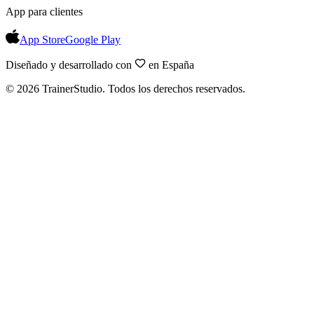
App para clientes
App Store
Google Play
Diseñado y desarrollado con
en España
©
2026
TrainerStudio.
Todos los derechos reservados.