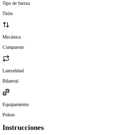
Tipo de fuerza
Tirón
Mecánica
Compuesto
Lateralidad
Bilateral
Equipamiento
Poleas
Instrucciones