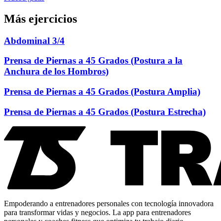
Más ejercicios
Abdominal 3/4
Prensa de Piernas a 45 Grados (Postura a la
Anchura de los Hombros)
Prensa de Piernas a 45 Grados (Postura Amplia)
Prensa de Piernas a 45 Grados (Postura Estrecha)
Empoderando a entrenadores personales con tecnología innovadora
para transformar vidas y negocios. La app para entrenadores