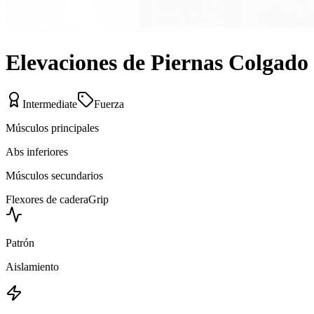
Elevaciones de Piernas Colgado
Intermediate
Fuerza
Músculos principales
Abs inferiores
Músculos secundarios
Flexores de cadera
Grip
Patrón
Aislamiento