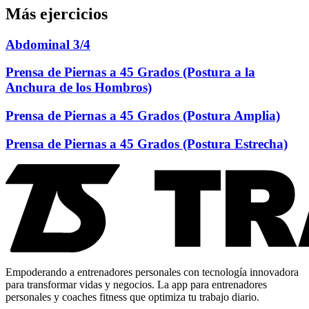
Más ejercicios
Abdominal 3/4
Prensa de Piernas a 45 Grados (Postura a la
Anchura de los Hombros)
Prensa de Piernas a 45 Grados (Postura Amplia)
Prensa de Piernas a 45 Grados (Postura Estrecha)
Empoderando a entrenadores personales con tecnología innovadora
para transformar vidas y negocios. La app para entrenadores
personales y coaches fitness que optimiza tu trabajo diario.