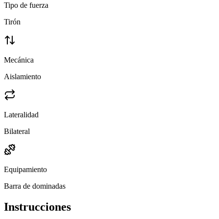
Tipo de fuerza
Tirón
Mecánica
Aislamiento
Lateralidad
Bilateral
Equipamiento
Barra de dominadas
Instrucciones