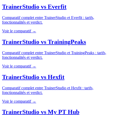
TrainerStudio
vs
Everfit
Comparatif complet entre
TrainerStudio
et
Everfit
: tarifs,
fonctionnalités et verdict.
Voir le comparatif →
TrainerStudio
vs
TrainingPeaks
Comparatif complet entre
TrainerStudio
et
TrainingPeaks
: tarifs,
fonctionnalités et verdict.
Voir le comparatif →
TrainerStudio
vs
Hexfit
Comparatif complet entre
TrainerStudio
et
Hexfit
: tarifs,
fonctionnalités et verdict.
Voir le comparatif →
TrainerStudio
vs
My PT Hub