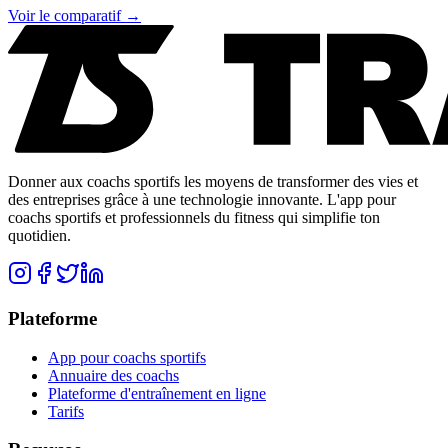
Voir le comparatif →
Donner aux coachs sportifs les moyens de transformer des vies et
des entreprises grâce à une technologie innovante. L'app pour
coachs sportifs et professionnels du fitness qui simplifie ton
quotidien.
Plateforme
App pour coachs sportifs
Annuaire des coachs
Plateforme d'entraînement en ligne
Tarifs