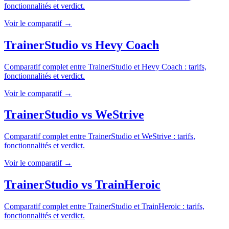
fonctionnalités et verdict.
Voir le comparatif →
TrainerStudio
vs
Hevy Coach
Comparatif complet entre
TrainerStudio
et
Hevy Coach
: tarifs,
fonctionnalités et verdict.
Voir le comparatif →
TrainerStudio
vs
WeStrive
Comparatif complet entre
TrainerStudio
et
WeStrive
: tarifs,
fonctionnalités et verdict.
Voir le comparatif →
TrainerStudio
vs
TrainHeroic
Comparatif complet entre
TrainerStudio
et
TrainHeroic
: tarifs,
fonctionnalités et verdict.