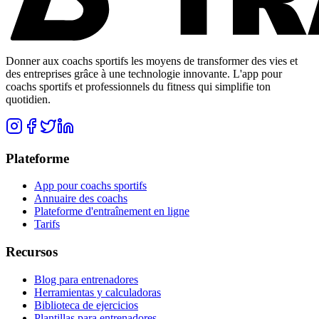
Donner aux coachs sportifs les moyens de transformer des vies et
des entreprises grâce à une technologie innovante. L'app pour
coachs sportifs et professionnels du fitness qui simplifie ton
quotidien.
Plateforme
App pour coachs sportifs
Annuaire des coachs
Plateforme d'entraînement en ligne
Tarifs
Recursos
Blog para entrenadores
Herramientas y calculadoras
Biblioteca de ejercicios
Plantillas para entrenadores