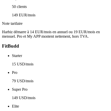
50 clients
149 EUR/mois
Note tarifaire
Harbiz démarre à 14 EUR/mois en annuel ou 19 EUR/mois en
mensuel. Pro et My APP montent nettement, hors TVA.
FitBudd
Starter
15 USD/mois
Pro
79 USD/mois
Super Pro
149 USD/mois
Elite