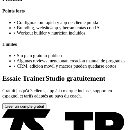
Points forts
•
Configuracion rapida y app de cliente pulida
•
Branding, website/app y herramientas con IA
•
Workout builder y nutricion incluidos
Limites
•
Sin plan gratuito publico
•
Algunas reviews mencionan creacion manual de programas
•
CRM, edicion movil y macros pueden quedarse cortos
Essaie TrainerStudio gratuitement
Gratuit jusqu'à 3 clients, app à ta marque incluse, support en
espagnol et tarifs adaptés au pays du coach.
Créer un compte gratuit