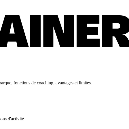
?
marque, fonctions de coaching, avantages et limites.
ons d'activité