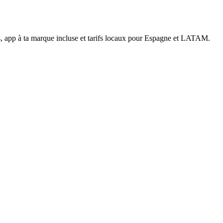
nts, app à ta marque incluse et tarifs locaux pour Espagne et LATAM.