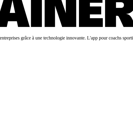
ntreprises grâce à une technologie innovante. L'app pour coachs sportifs