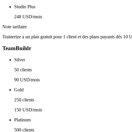
Studio Plus
248 USD/mois
Note tarifaire
Trainerize a un plan gratuit pour 1 client et des plans payants dès 1
TeamBuildr
Silver
50 clients
90 USD/mois
Gold
250 clients
150 USD/mois
Platinum
500 clients