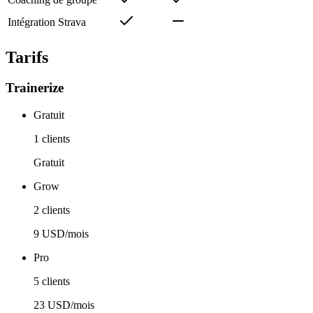
Intégration Strava
Tarifs
Trainerize
Gratuit
1 clients
Gratuit
Grow
2 clients
9 USD/mois
Pro
5 clients
23 USD/mois