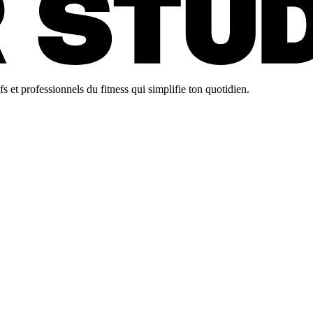
 et professionnels du fitness qui simplifie ton quotidien.