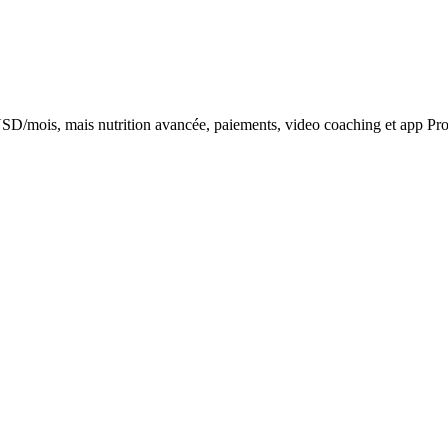
0 USD/mois, mais nutrition avancée, paiements, video coaching et app Pr