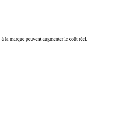
o à la marque peuvent augmenter le coût réel.