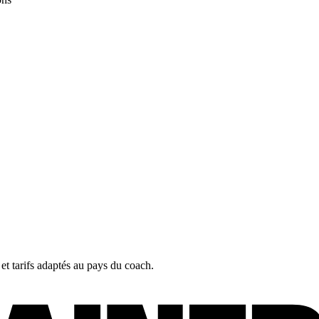
 et tarifs adaptés au pays du coach.