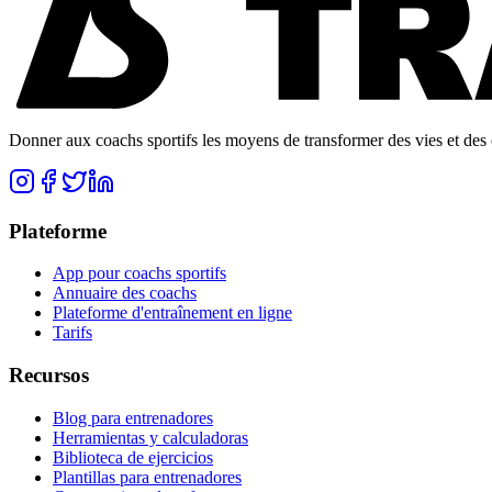
Donner aux coachs sportifs les moyens de transformer des vies et des e
Plateforme
App pour coachs sportifs
Annuaire des coachs
Plateforme d'entraînement en ligne
Tarifs
Recursos
Blog para entrenadores
Herramientas y calculadoras
Biblioteca de ejercicios
Plantillas para entrenadores