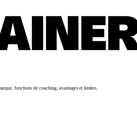
arque, fonctions de coaching, avantages et limites.