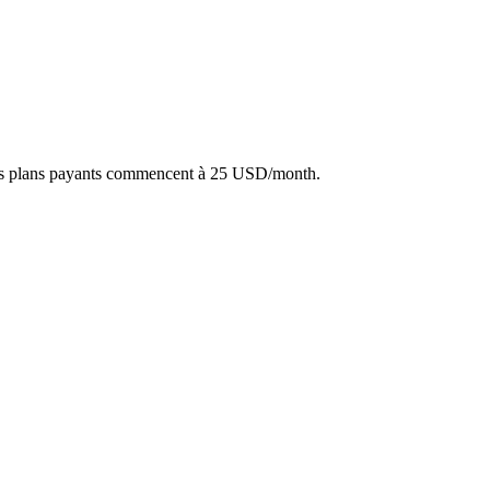
les plans payants commencent à 25 USD/month.