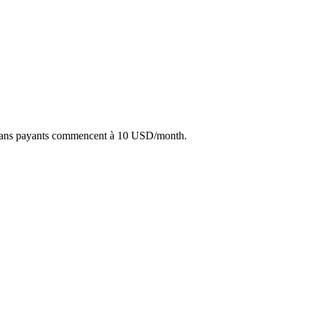
 plans payants commencent à 10 USD/month.