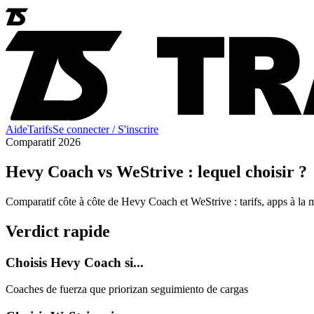
Aide
Tarifs
Se connecter / S'inscrire
Comparatif 2026
Hevy Coach vs WeStrive : lequel choisir ?
Comparatif côte à côte de Hevy Coach et WeStrive : tarifs, apps à la m
Verdict rapide
Choisis Hevy Coach si...
Coaches de fuerza que priorizan seguimiento de cargas