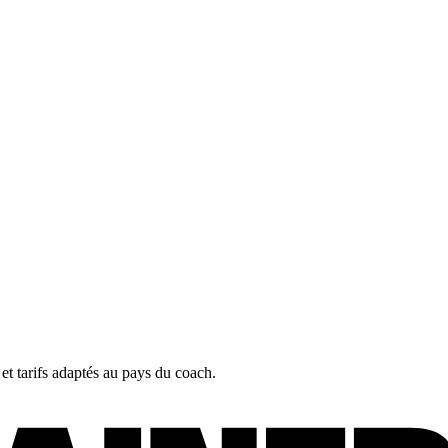
 et tarifs adaptés au pays du coach.