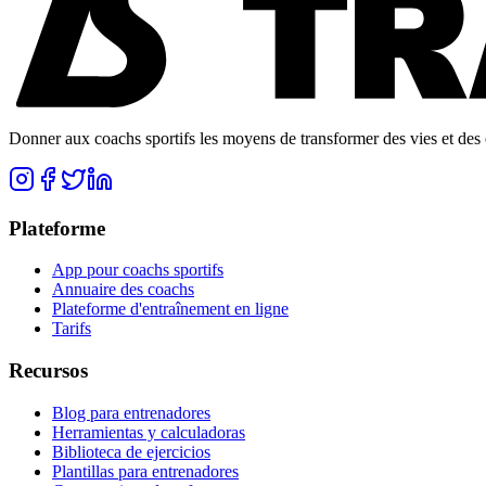
Donner aux coachs sportifs les moyens de transformer des vies et des e
Plateforme
App pour coachs sportifs
Annuaire des coachs
Plateforme d'entraînement en ligne
Tarifs
Recursos
Blog para entrenadores
Herramientas y calculadoras
Biblioteca de ejercicios
Plantillas para entrenadores