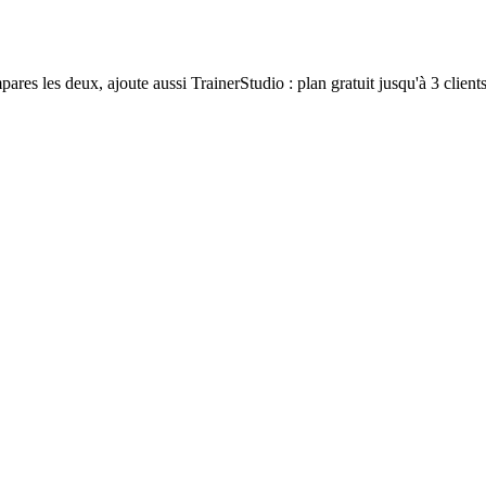
ares les deux, ajoute aussi TrainerStudio : plan gratuit jusqu'à 3 clie