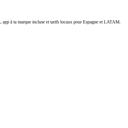
nts, app à ta marque incluse et tarifs locaux pour Espagne et LATAM.