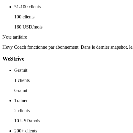
51-100 clients
100 clients
160 USD/mois
Note tarifaire
Hevy Coach fonctionne par abonnement. Dans le dernier snapshot, 
WeStrive
Gratuit
1 clients
Gratuit
Trainer
2 clients
10 USD/mois
200+ clients