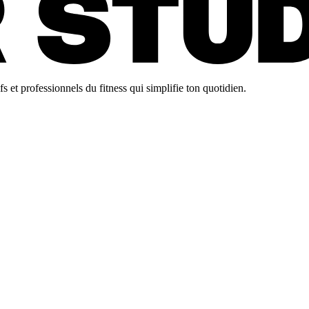
 et professionnels du fitness qui simplifie ton quotidien.