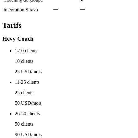
Intégration Strava
Tarifs
Hevy Coach
1-10 clients
10 clients
25 USD/mois
11-25 clients
25 clients
50 USD/mois
26-50 clients
50 clients
90 USD/mois