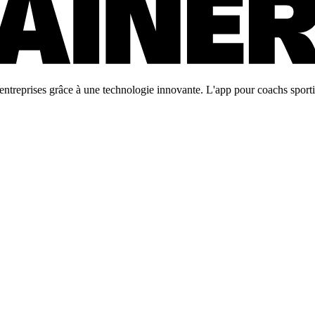
ntreprises grâce à une technologie innovante. L'app pour coachs sportifs