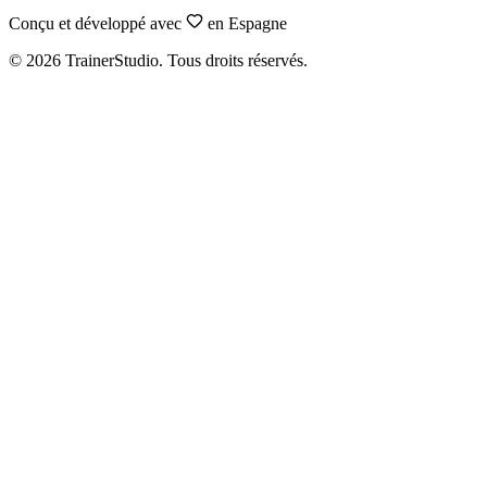
Conçu et développé avec
en Espagne
©
2026
TrainerStudio.
Tous droits réservés.