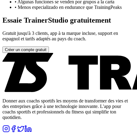
•
Algunas funciones se venden por grupos a la carta
•
Menos especializado en endurance que TrainingPeaks
Essaie TrainerStudio gratuitement
Gratuit jusqu'à 3 clients, app à ta marque incluse, support en
espagnol et tarifs adaptés au pays du coach.
Créer un compte gratuit
Donner aux coachs sportifs les moyens de transformer des vies et
des entreprises grâce à une technologie innovante. L'app pour
coachs sportifs et professionnels du fitness qui simplifie ton
quotidien.