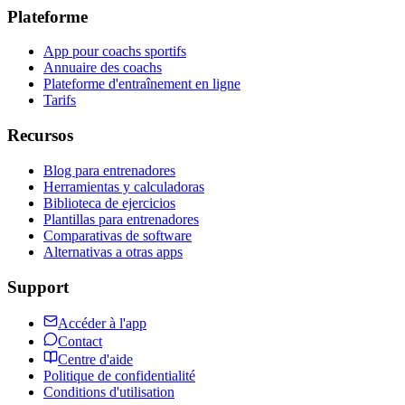
Plateforme
App pour coachs sportifs
Annuaire des coachs
Plateforme d'entraînement en ligne
Tarifs
Recursos
Blog para entrenadores
Herramientas y calculadoras
Biblioteca de ejercicios
Plantillas para entrenadores
Comparativas de software
Alternativas a otras apps
Support
Accéder à l'app
Contact
Centre d'aide
Politique de confidentialité
Conditions d'utilisation