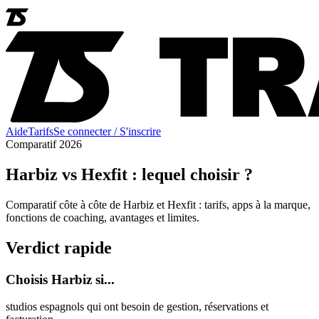
Aide
Tarifs
Se connecter / S'inscrire
Comparatif 2026
Harbiz vs Hexfit : lequel choisir ?
Comparatif côte à côte de Harbiz et Hexfit : tarifs, apps à la marque,
fonctions de coaching, avantages et limites.
Verdict rapide
Choisis Harbiz si...
studios espagnols qui ont besoin de gestion, réservations et