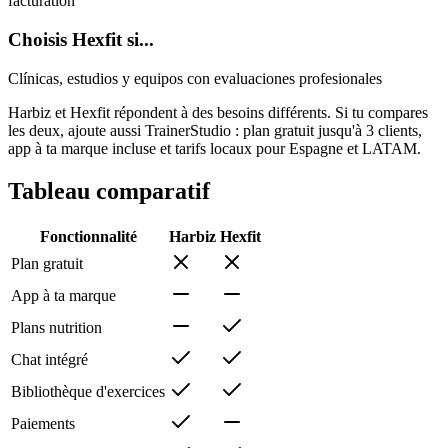
facturation
Choisis Hexfit si...
Clínicas, estudios y equipos con evaluaciones profesionales
Harbiz et Hexfit répondent à des besoins différents. Si tu compares
les deux, ajoute aussi TrainerStudio : plan gratuit jusqu'à 3 clients,
app à ta marque incluse et tarifs locaux pour Espagne et LATAM.
Tableau comparatif
Fonctionnalité
Harbiz
Hexfit
Plan gratuit
App à ta marque
Plans nutrition
Chat intégré
Bibliothèque d'exercices
Paiements