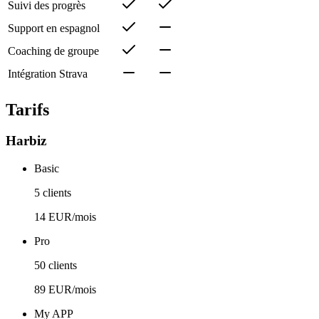
Suivi des progrès
Support en espagnol
Coaching de groupe
Intégration Strava
Tarifs
Harbiz
Basic
5 clients
14 EUR/mois
Pro
50 clients
89 EUR/mois
My APP