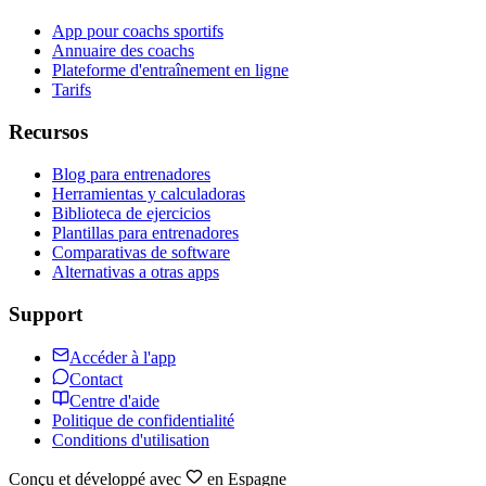
App pour coachs sportifs
Annuaire des coachs
Plateforme d'entraînement en ligne
Tarifs
Recursos
Blog para entrenadores
Herramientas y calculadoras
Biblioteca de ejercicios
Plantillas para entrenadores
Comparativas de software
Alternativas a otras apps
Support
Accéder à l'app
Contact
Centre d'aide
Politique de confidentialité
Conditions d'utilisation
Conçu et développé avec
en Espagne