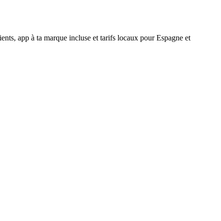
ients, app à ta marque incluse et tarifs locaux pour Espagne et