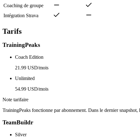
Coaching de groupe
Intégration Strava
Tarifs
TrainingPeaks
Coach Edition
21.99 USD/mois
Unlimited
54.99 USD/mois
Note tarifaire
TrainingPeaks fonctionne par abonnement. Dans le dernier snapshot
TeamBuildr
Silver