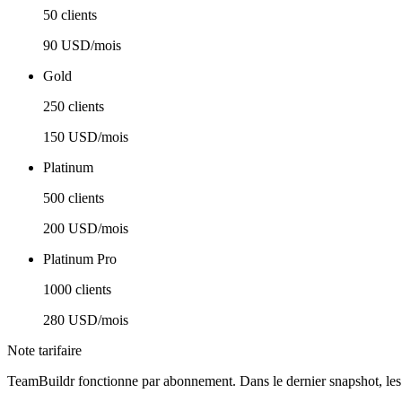
50 clients
90 USD/mois
Gold
250 clients
150 USD/mois
Platinum
500 clients
200 USD/mois
Platinum Pro
1000 clients
280 USD/mois
Note tarifaire
TeamBuildr fonctionne par abonnement. Dans le dernier snapshot, l