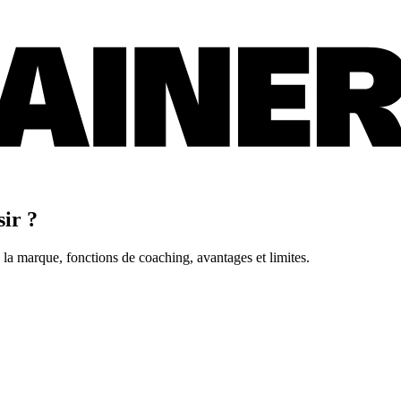
sir ?
 la marque, fonctions de coaching, avantages et limites.