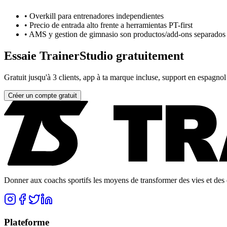
•
Overkill para entrenadores independientes
•
Precio de entrada alto frente a herramientas PT-first
•
AMS y gestion de gimnasio son productos/add-ons separados
Essaie TrainerStudio gratuitement
Gratuit jusqu'à 3 clients, app à ta marque incluse, support en espagnol
Créer un compte gratuit
Donner aux coachs sportifs les moyens de transformer des vies et des e
Plateforme