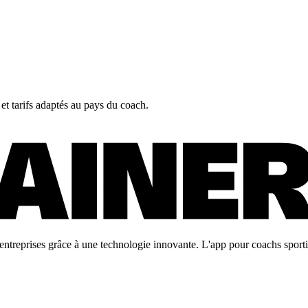
 et tarifs adaptés au pays du coach.
ntreprises grâce à une technologie innovante. L'app pour coachs sportifs