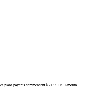
, les plans payants commencent à 21.99 USD/month.