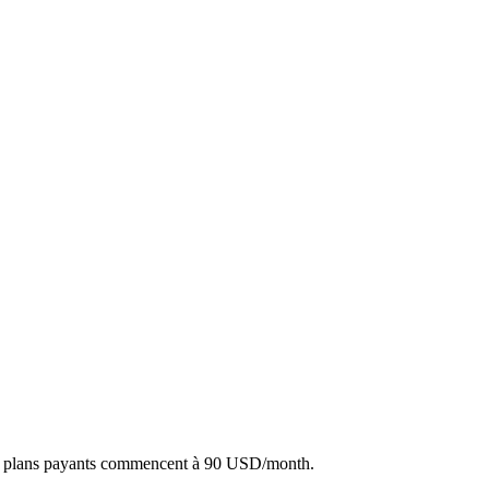
es plans payants commencent à 90 USD/month.