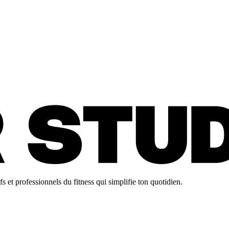
 et professionnels du fitness qui simplifie ton quotidien.