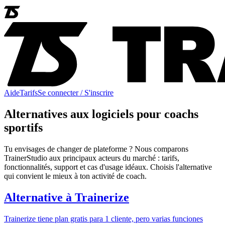
Aide
Tarifs
Se connecter / S'inscrire
Alternatives aux logiciels pour coachs
sportifs
Tu envisages de changer de plateforme ? Nous comparons
TrainerStudio aux principaux acteurs du marché : tarifs,
fonctionnalités, support et cas d'usage idéaux. Choisis l'alternative
qui convient le mieux à ton activité de coach.
Alternative à
Trainerize
Trainerize tiene plan gratis para 1 cliente, pero varias funciones