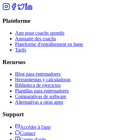
Plateforme
App pour coachs sportifs
Annuaire des coachs
Plateforme d'entraînement en ligne
Tarifs
Recursos
Blog para entrenadores
Herramientas y calculadoras
Biblioteca de ejercicios
Plantillas para entrenadores
Comparativas de software
Alternativas a otras apps
Support
Accéder à l'app
Contact
Centre d'aide