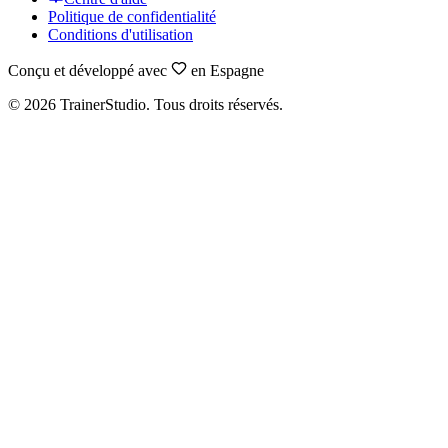
Politique de confidentialité
Conditions d'utilisation
Conçu et développé avec
en Espagne
©
2026
TrainerStudio.
Tous droits réservés.