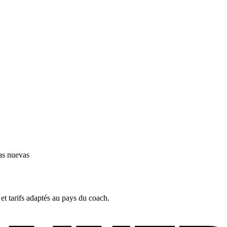
as nuevas
 et tarifs adaptés au pays du coach.