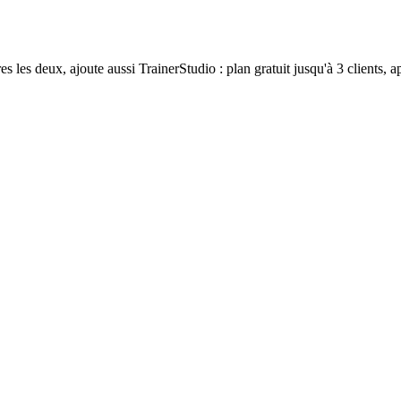
s les deux, ajoute aussi TrainerStudio : plan gratuit jusqu'à 3 clients,