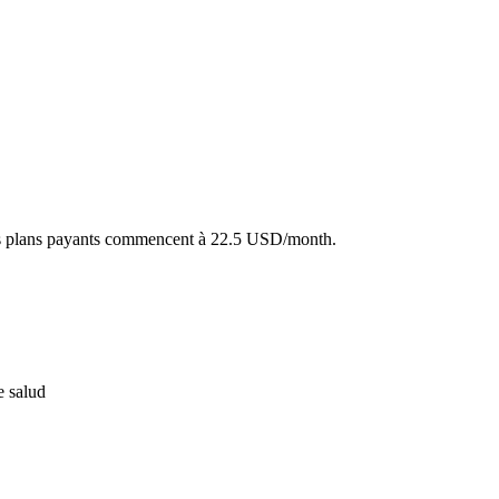
es plans payants commencent à 22.5 USD/month.
e salud