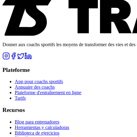
Donner aux coachs sportifs les moyens de transformer des vies et des e
Plateforme
App pour coachs sportifs
Annuaire des coachs
Plateforme d'entraînement en ligne
Tarifs
Recursos
Blog para entrenadores
Herramientas y calculadoras
Biblioteca de ejercicios