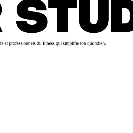
 et professionnels du fitness qui simplifie ton quotidien.