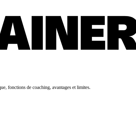
ue, fonctions de coaching, avantages et limites.