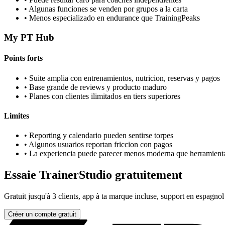
•
Algunas funciones se venden por grupos a la carta
•
Menos especializado en endurance que TrainingPeaks
My PT Hub
Points forts
•
Suite amplia con entrenamientos, nutricion, reservas y pagos
•
Base grande de reviews y producto maduro
•
Planes con clientes ilimitados en tiers superiores
Limites
•
Reporting y calendario pueden sentirse torpes
•
Algunos usuarios reportan friccion con pagos
•
La experiencia puede parecer menos moderna que herramient
Essaie TrainerStudio gratuitement
Gratuit jusqu'à 3 clients, app à ta marque incluse, support en espagnol
Créer un compte gratuit