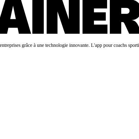
ntreprises grâce à une technologie innovante. L'app pour coachs sportifs