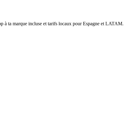
 app à ta marque incluse et tarifs locaux pour Espagne et LATAM.