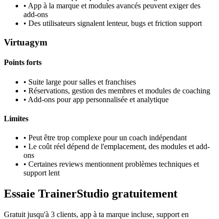
•
App à la marque et modules avancés peuvent exiger des
add-ons
•
Des utilisateurs signalent lenteur, bugs et friction support
Virtuagym
Points forts
•
Suite large pour salles et franchises
•
Réservations, gestion des membres et modules de coaching
•
Add-ons pour app personnalisée et analytique
Limites
•
Peut être trop complexe pour un coach indépendant
•
Le coût réel dépend de l'emplacement, des modules et add-
ons
•
Certaines reviews mentionnent problèmes techniques et
support lent
Essaie TrainerStudio gratuitement
Gratuit jusqu'à 3 clients, app à ta marque incluse, support en