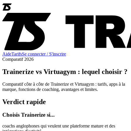
Aide
Tarifs
Se connecter / S'inscrire
Comparatif 2026
Trainerize vs Virtuagym : lequel choisir ?
Comparatif côte à côte de Trainerize et Virtuagym : tarifs, apps à la
marque, fonctions de coaching, avantages et limites.
Verdict rapide
Choisis Trainerize si...
coachs anglophones qui veulent une plateforme mature et des