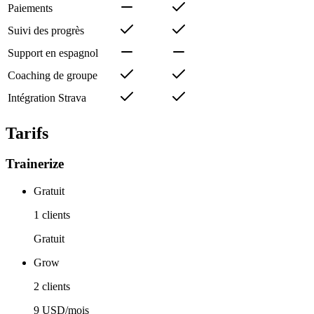
Paiements
Suivi des progrès
Support en espagnol
Coaching de groupe
Intégration Strava
Tarifs
Trainerize
Gratuit
1 clients
Gratuit
Grow
2 clients
9 USD/mois