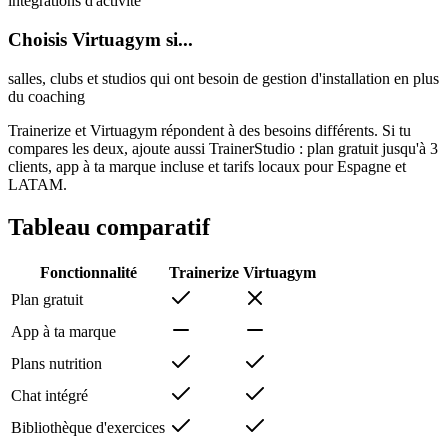
intégrations d'activité
Choisis Virtuagym si...
salles, clubs et studios qui ont besoin de gestion d'installation en plus
du coaching
Trainerize et Virtuagym répondent à des besoins différents. Si tu
compares les deux, ajoute aussi TrainerStudio : plan gratuit jusqu'à 3
clients, app à ta marque incluse et tarifs locaux pour Espagne et
LATAM.
Tableau comparatif
Fonctionnalité
Trainerize
Virtuagym
Plan gratuit
App à ta marque
Plans nutrition
Chat intégré
Bibliothèque d'exercices