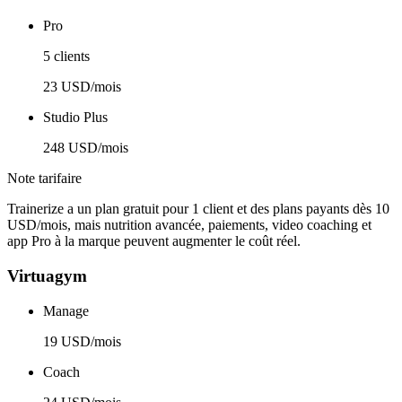
Pro
5 clients
23 USD/mois
Studio Plus
248 USD/mois
Note tarifaire
Trainerize a un plan gratuit pour 1 client et des plans payants dès 10
USD/mois, mais nutrition avancée, paiements, video coaching et
app Pro à la marque peuvent augmenter le coût réel.
Virtuagym
Manage
19 USD/mois
Coach