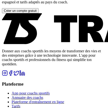
espagnol et tarifs adaptés au pays du coach.
Créer un compte gratuit
Donner aux coachs sportifs les moyens de transformer des vies et
des entreprises grâce à une technologie innovante. L'app pour
coachs sportifs et professionnels du fitness qui simplifie ton
quotidien.
Plateforme
App pour coachs sportifs
Annuaire des coachs
Plateforme d'entraînement en ligne
Tarifs