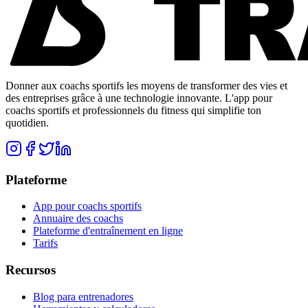
Donner aux coachs sportifs les moyens de transformer des vies et
des entreprises grâce à une technologie innovante. L'app pour
coachs sportifs et professionnels du fitness qui simplifie ton
quotidien.
Plateforme
App pour coachs sportifs
Annuaire des coachs
Plateforme d'entraînement en ligne
Tarifs
Recursos
Blog para entrenadores