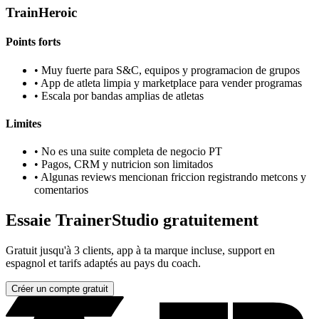
TrainHeroic
Points forts
•
Muy fuerte para S&C, equipos y programacion de grupos
•
App de atleta limpia y marketplace para vender programas
•
Escala por bandas amplias de atletas
Limites
•
No es una suite completa de negocio PT
•
Pagos, CRM y nutricion son limitados
•
Algunas reviews mencionan friccion registrando metcons y
comentarios
Essaie TrainerStudio gratuitement
Gratuit jusqu'à 3 clients, app à ta marque incluse, support en
espagnol et tarifs adaptés au pays du coach.
Créer un compte gratuit