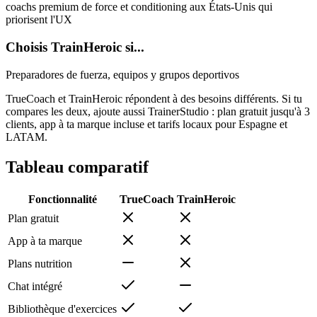
coachs premium de force et conditioning aux États-Unis qui
priorisent l'UX
Choisis TrainHeroic si...
Preparadores de fuerza, equipos y grupos deportivos
TrueCoach et TrainHeroic répondent à des besoins différents. Si tu
compares les deux, ajoute aussi TrainerStudio : plan gratuit jusqu'à 3
clients, app à ta marque incluse et tarifs locaux pour Espagne et
LATAM.
Tableau comparatif
Fonctionnalité
TrueCoach
TrainHeroic
Plan gratuit
App à ta marque
Plans nutrition
Chat intégré
Bibliothèque d'exercices