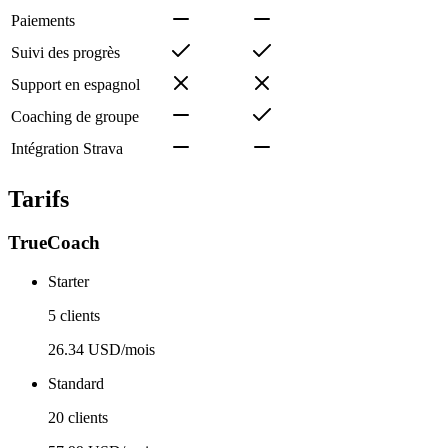
Paiements
Suivi des progrès
Support en espagnol
Coaching de groupe
Intégration Strava
Tarifs
TrueCoach
Starter
5 clients
26.34 USD/mois
Standard
20 clients