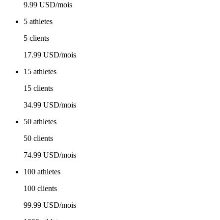
9.99 USD/mois
5 athletes
5 clients
17.99 USD/mois
15 athletes
15 clients
34.99 USD/mois
50 athletes
50 clients
74.99 USD/mois
100 athletes
100 clients
99.99 USD/mois