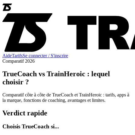
Aide
Tarifs
Se connecter / S'inscrire
Comparatif 2026
TrueCoach vs TrainHeroic : lequel
choisir ?
Comparatif côte à côte de TrueCoach et TrainHeroic : tarifs, apps à
la marque, fonctions de coaching, avantages et limites.
Verdict rapide
Choisis TrueCoach si...