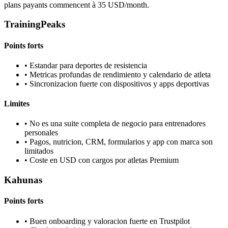
plans payants commencent à 35 USD/month.
TrainingPeaks
Points forts
•
Estandar para deportes de resistencia
•
Metricas profundas de rendimiento y calendario de atleta
•
Sincronizacion fuerte con dispositivos y apps deportivas
Limites
•
No es una suite completa de negocio para entrenadores
personales
•
Pagos, nutricion, CRM, formularios y app con marca son
limitados
•
Coste en USD con cargos por atletas Premium
Kahunas
Points forts
•
Buen onboarding y valoracion fuerte en Trustpilot