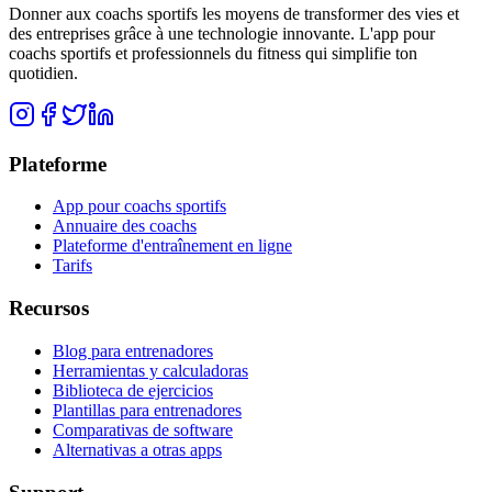
Donner aux coachs sportifs les moyens de transformer des vies et
des entreprises grâce à une technologie innovante. L'app pour
coachs sportifs et professionnels du fitness qui simplifie ton
quotidien.
Plateforme
App pour coachs sportifs
Annuaire des coachs
Plateforme d'entraînement en ligne
Tarifs
Recursos
Blog para entrenadores
Herramientas y calculadoras
Biblioteca de ejercicios
Plantillas para entrenadores
Comparativas de software
Alternativas a otras apps