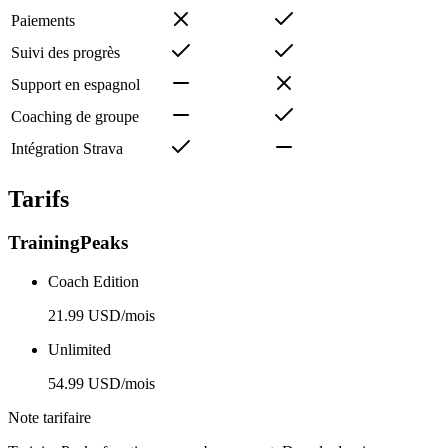
Paiements
Suivi des progrès
Support en espagnol
Coaching de groupe
Intégration Strava
Tarifs
TrainingPeaks
Coach Edition
21.99 USD/mois
Unlimited
54.99 USD/mois
Note tarifaire