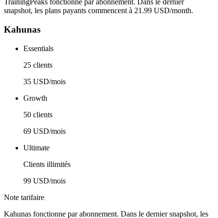
TrainingPeaks fonctionne par abonnement. Dans le dernier
snapshot, les plans payants commencent à 21.99 USD/month.
Kahunas
Essentials
25 clients
35 USD/mois
Growth
50 clients
69 USD/mois
Ultimate
Clients illimités
99 USD/mois
Note tarifaire
Kahunas fonctionne par abonnement. Dans le dernier snapshot, les