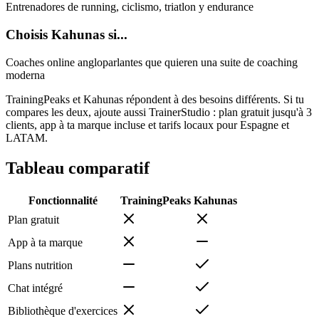
Entrenadores de running, ciclismo, triatlon y endurance
Choisis Kahunas si...
Coaches online angloparlantes que quieren una suite de coaching
moderna
TrainingPeaks et Kahunas répondent à des besoins différents. Si tu
compares les deux, ajoute aussi TrainerStudio : plan gratuit jusqu'à 3
clients, app à ta marque incluse et tarifs locaux pour Espagne et
LATAM.
Tableau comparatif
Fonctionnalité
TrainingPeaks
Kahunas
Plan gratuit
App à ta marque
Plans nutrition
Chat intégré
Bibliothèque d'exercices