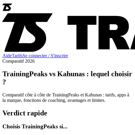
Aide
Tarifs
Se connecter / S'inscrire
Comparatif 2026
TrainingPeaks vs Kahunas : lequel choisir
?
Comparatif côte à côte de TrainingPeaks et Kahunas : tarifs, apps à
la marque, fonctions de coaching, avantages et limites.
Verdict rapide
Choisis TrainingPeaks si...