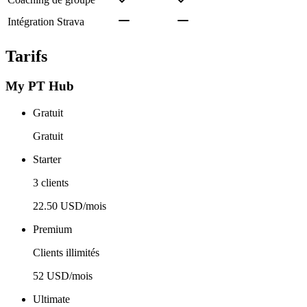
Intégration Strava
Tarifs
My PT Hub
Gratuit
Gratuit
Starter
3 clients
22.50 USD/mois
Premium
Clients illimités
52 USD/mois
Ultimate