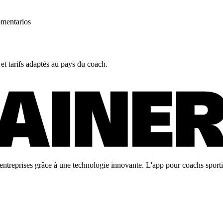
omentarios
 et tarifs adaptés au pays du coach.
ntreprises grâce à une technologie innovante. L'app pour coachs sportifs