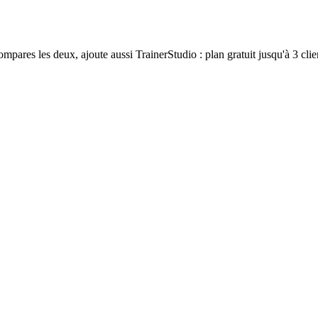
mpares les deux, ajoute aussi TrainerStudio : plan gratuit jusqu'à 3 cl