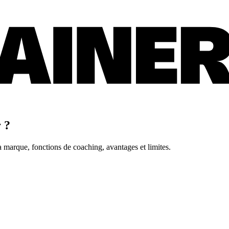
 ?
a marque, fonctions de coaching, avantages et limites.