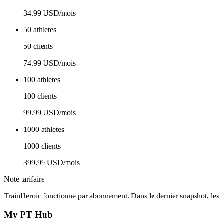
34.99 USD/mois
50 athletes
50 clients
74.99 USD/mois
100 athletes
100 clients
99.99 USD/mois
1000 athletes
1000 clients
399.99 USD/mois
Note tarifaire
TrainHeroic fonctionne par abonnement. Dans le dernier snapshot, 
My PT Hub