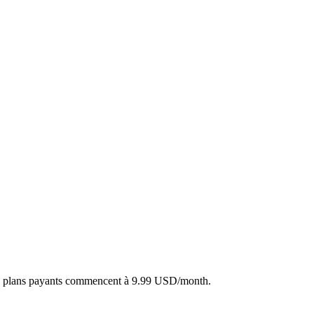
les plans payants commencent à 9.99 USD/month.