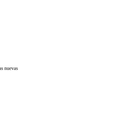
as nuevas