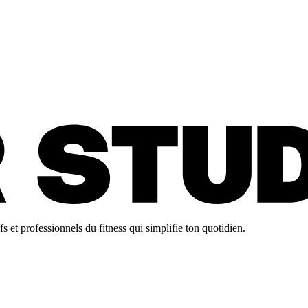
 et professionnels du fitness qui simplifie ton quotidien.