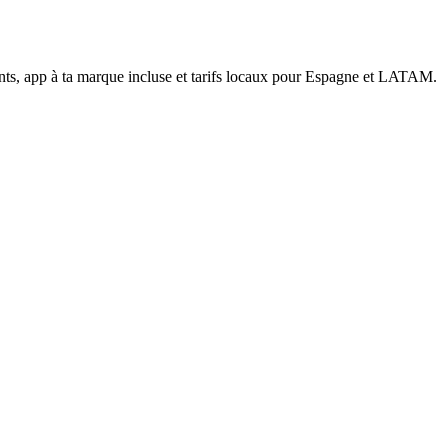
ients, app à ta marque incluse et tarifs locaux pour Espagne et LATAM.