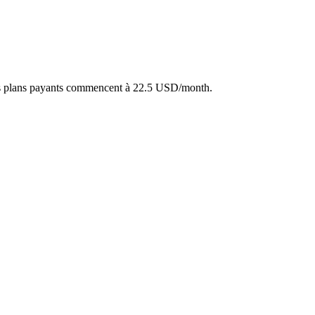
es plans payants commencent à 22.5 USD/month.