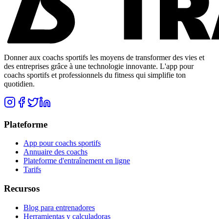
Donner aux coachs sportifs les moyens de transformer des vies et
des entreprises grâce à une technologie innovante. L'app pour
coachs sportifs et professionnels du fitness qui simplifie ton
quotidien.
Plateforme
App pour coachs sportifs
Annuaire des coachs
Plateforme d'entraînement en ligne
Tarifs
Recursos
Blog para entrenadores
Herramientas y calculadoras