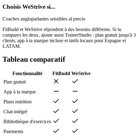
Choisis WeStrive si...
Coaches angloparlantes sensibles al precio
FitBudd et WeStrive répondent à des besoins différents. Si tu
compares les deux, ajoute aussi TrainerStudio : plan gratuit jusqu'à 3
clients, app à ta marque incluse et tarifs locaux pour Espagne et
LATAM.
Tableau comparatif
Fonctionnalité
FitBudd
WeStrive
Plan gratuit
App à ta marque
Plans nutrition
Chat intégré
Bibliothèque d'exercices
Paiements