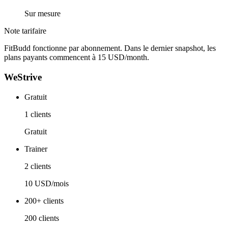
Sur mesure
Note tarifaire
FitBudd fonctionne par abonnement. Dans le dernier snapshot, les
plans payants commencent à 15 USD/month.
WeStrive
Gratuit
1 clients
Gratuit
Trainer
2 clients
10 USD/mois
200+ clients
200 clients