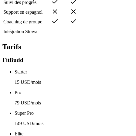
Suivi des progrès
Support en espagnol
Coaching de groupe
Intégration Strava
Tarifs
FitBudd
Starter
15 USD/mois
Pro
79 USD/mois
Super Pro
149 USD/mois
Elite