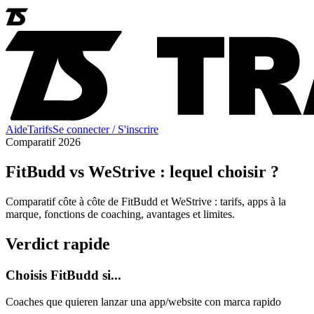
Aide
Tarifs
Se connecter / S'inscrire
Comparatif 2026
FitBudd vs WeStrive : lequel choisir ?
Comparatif côte à côte de FitBudd et WeStrive : tarifs, apps à la
marque, fonctions de coaching, avantages et limites.
Verdict rapide
Choisis FitBudd si...
Coaches que quieren lanzar una app/website con marca rapido