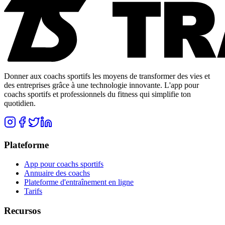
Donner aux coachs sportifs les moyens de transformer des vies et
des entreprises grâce à une technologie innovante. L'app pour
coachs sportifs et professionnels du fitness qui simplifie ton
quotidien.
Plateforme
App pour coachs sportifs
Annuaire des coachs
Plateforme d'entraînement en ligne
Tarifs
Recursos