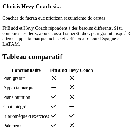
Choisis Hevy Coach si...
Coaches de fuerza que priorizan seguimiento de cargas
FitBudd et Hevy Coach répondent à des besoins différents. Si tu
compares les deux, ajoute aussi TrainerStudio : plan gratuit jusqu'à 3
clients, app à ta marque incluse et tarifs locaux pour Espagne et
LATAM.
Tableau comparatif
Fonctionnalité
FitBudd
Hevy Coach
Plan gratuit
App à ta marque
Plans nutrition
Chat intégré
Bibliothèque d'exercices
Paiements