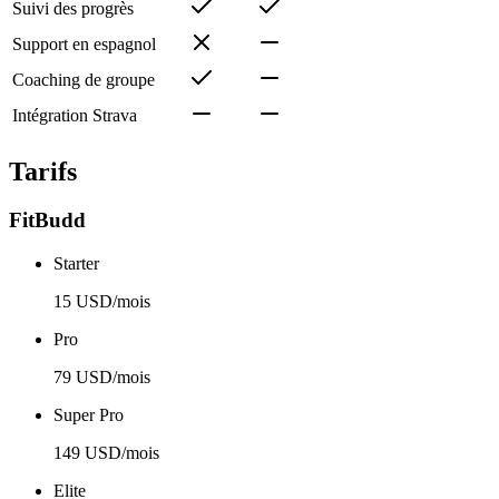
Suivi des progrès
Support en espagnol
Coaching de groupe
Intégration Strava
Tarifs
FitBudd
Starter
15 USD/mois
Pro
79 USD/mois
Super Pro
149 USD/mois
Elite