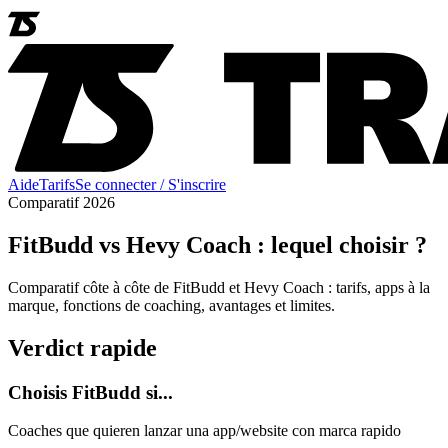
Aide
Tarifs
Se connecter / S'inscrire
Comparatif 2026
FitBudd vs Hevy Coach : lequel choisir ?
Comparatif côte à côte de FitBudd et Hevy Coach : tarifs, apps à la
marque, fonctions de coaching, avantages et limites.
Verdict rapide
Choisis FitBudd si...
Coaches que quieren lanzar una app/website con marca rapido