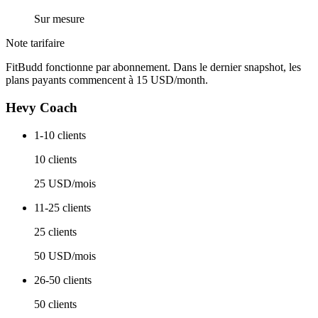
Sur mesure
Note tarifaire
FitBudd fonctionne par abonnement. Dans le dernier snapshot, les
plans payants commencent à 15 USD/month.
Hevy Coach
1-10 clients
10 clients
25 USD/mois
11-25 clients
25 clients
50 USD/mois
26-50 clients
50 clients