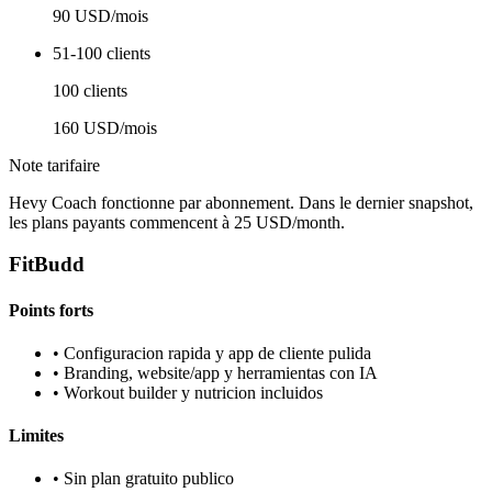
90 USD/mois
51-100 clients
100 clients
160 USD/mois
Note tarifaire
Hevy Coach fonctionne par abonnement. Dans le dernier snapshot,
les plans payants commencent à 25 USD/month.
FitBudd
Points forts
•
Configuracion rapida y app de cliente pulida
•
Branding, website/app y herramientas con IA
•
Workout builder y nutricion incluidos
Limites
•
Sin plan gratuito publico