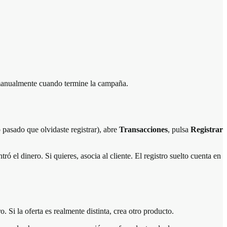
o manualmente cuando termine la campaña.
 pasado que olvidaste registrar), abre
Transacciones
, pulsa
Registrar
 el dinero. Si quieres, asocia al cliente. El registro suelto cuenta en
Si la oferta es realmente distinta, crea otro producto.