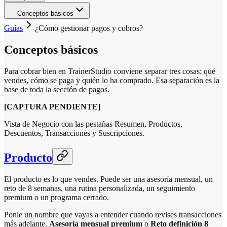
Conceptos básicos
Guías
¿Cómo gestionar pagos y cobros?
Conceptos básicos
Para cobrar bien en TrainerStudio conviene separar tres cosas: qué
vendes, cómo se paga y quién lo ha comprado. Esa separación es la
base de toda la sección de pagos.
[CAPTURA PENDIENTE]
Vista de Negocio con las pestañas Resumen, Productos,
Descuentos, Transacciones y Suscripciones.
Producto
El producto es lo que vendes. Puede ser una asesoría mensual, un
reto de 8 semanas, una rutina personalizada, un seguimiento
premium o un programa cerrado.
Ponle un nombre que vayas a entender cuando revises transacciones
más adelante.
Asesoría mensual premium
o
Reto definición 8