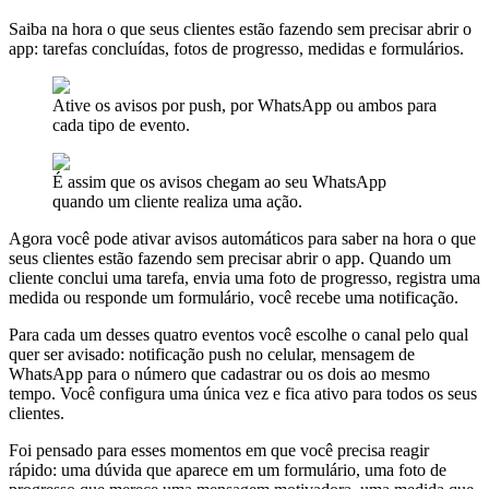
Saiba na hora o que seus clientes estão fazendo sem precisar abrir o
app: tarefas concluídas, fotos de progresso, medidas e formulários.
Ative os avisos por push, por WhatsApp ou ambos para
cada tipo de evento.
É assim que os avisos chegam ao seu WhatsApp
quando um cliente realiza uma ação.
Agora você pode ativar avisos automáticos para saber na hora o que
seus clientes estão fazendo sem precisar abrir o app. Quando um
cliente conclui uma tarefa, envia uma foto de progresso, registra uma
medida ou responde um formulário, você recebe uma notificação.
Para cada um desses quatro eventos você escolhe o canal pelo qual
quer ser avisado: notificação push no celular, mensagem de
WhatsApp para o número que cadastrar ou os dois ao mesmo
tempo. Você configura uma única vez e fica ativo para todos os seus
clientes.
Foi pensado para esses momentos em que você precisa reagir
rápido: uma dúvida que aparece em um formulário, uma foto de