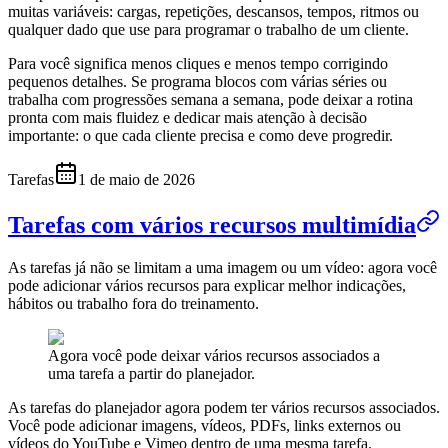
muitas variáveis: cargas, repetições, descansos, tempos, ritmos ou
qualquer dado que use para programar o trabalho de um cliente.
Para você significa menos cliques e menos tempo corrigindo
pequenos detalhes. Se programa blocos com várias séries ou
trabalha com progressões semana a semana, pode deixar a rotina
pronta com mais fluidez e dedicar mais atenção à decisão
importante: o que cada cliente precisa e como deve progredir.
Tarefas
1 de maio de 2026
Tarefas com vários recursos multimídia
As tarefas já não se limitam a uma imagem ou um vídeo: agora você
pode adicionar vários recursos para explicar melhor indicações,
hábitos ou trabalho fora do treinamento.
Agora você pode deixar vários recursos associados a
uma tarefa a partir do planejador.
As tarefas do planejador agora podem ter vários recursos associados.
Você pode adicionar imagens, vídeos, PDFs, links externos ou
vídeos do YouTube e Vimeo dentro de uma mesma tarefa.