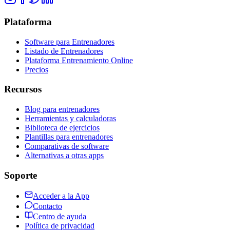
Plataforma
Software para Entrenadores
Listado de Entrenadores
Plataforma Entrenamiento Online
Precios
Recursos
Blog para entrenadores
Herramientas y calculadoras
Biblioteca de ejercicios
Plantillas para entrenadores
Comparativas de software
Alternativas a otras apps
Soporte
Acceder a la App
Contacto
Centro de ayuda
Política de privacidad