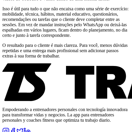
Isso é útil para tudo o que não encaixa como uma série de exercício:
mobilidade, técnica, hábitos, material educativo, questionários,
recomendações ou tarefas que o cliente deve completar entre as
sessões. Em vez de mandar instruções pelo WhatsApp ou deixá-las
espalhadas em vários lugares, ficam dentro do planejamento, no dia
certo e junto à tarefa correspondente.
O resultado para o cliente é mais clareza. Para você, menos dúvidas
repetidas e uma entrega mais profissional sem adicionar passos
extras à sua forma de trabalhar.
Empoderando a entrenadores personales con tecnología innovadora
para transformar vidas y negocios. La app para entrenadores
personales y coaches fitness que optimiza tu trabajo diario.