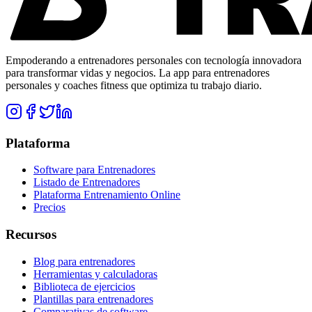
Empoderando a entrenadores personales con tecnología innovadora
para transformar vidas y negocios. La app para entrenadores
personales y coaches fitness que optimiza tu trabajo diario.
Plataforma
Software para Entrenadores
Listado de Entrenadores
Plataforma Entrenamiento Online
Precios
Recursos
Blog para entrenadores
Herramientas y calculadoras
Biblioteca de ejercicios
Plantillas para entrenadores
Comparativas de software