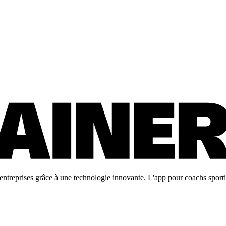
ntreprises grâce à une technologie innovante. L'app pour coachs sportifs