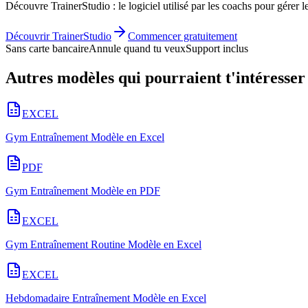
Découvre TrainerStudio : le logiciel utilisé par les coachs pour gérer l
Découvrir TrainerStudio
Commencer gratuitement
Sans carte bancaire
Annule quand tu veux
Support inclus
Autres modèles qui pourraient t'intéresser
EXCEL
Gym Entraînement Modèle en Excel
PDF
Gym Entraînement Modèle en PDF
EXCEL
Gym Entraînement Routine Modèle en Excel
EXCEL
Hebdomadaire Entraînement Modèle en Excel