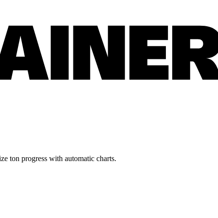
ze ton progress with automatic charts.