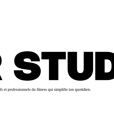
 et professionnels du fitness qui simplifie ton quotidien.