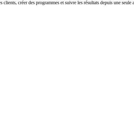
es clients, créer des programmes et suivre les résultats depuis une seule 