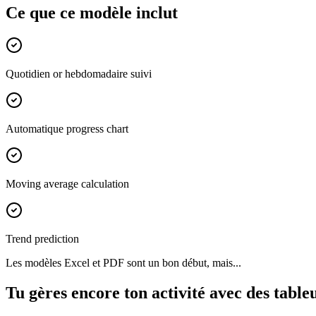
Ce que ce modèle inclut
Quotidien or hebdomadaire suivi
Automatique progress chart
Moving average calculation
Trend prediction
Les modèles Excel et PDF sont un bon début, mais...
Tu gères encore ton activité avec des table