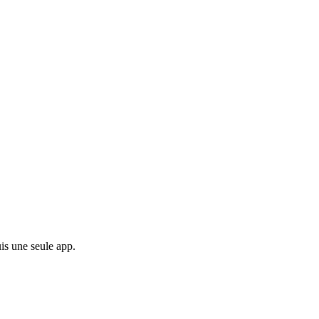
is une seule app.