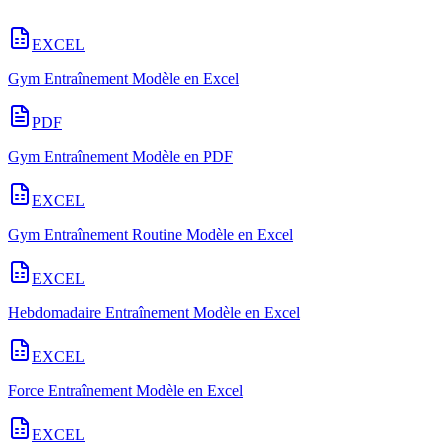
EXCEL
Gym Entraînement Modèle en Excel
PDF
Gym Entraînement Modèle en PDF
EXCEL
Gym Entraînement Routine Modèle en Excel
EXCEL
Hebdomadaire Entraînement Modèle en Excel
EXCEL
Force Entraînement Modèle en Excel
EXCEL