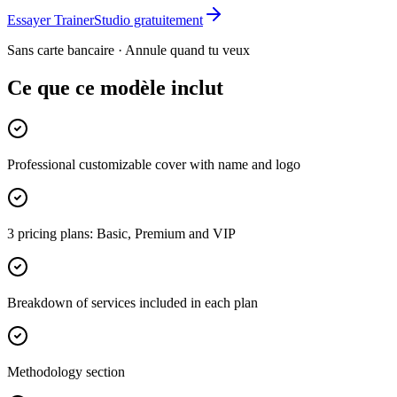
Essayer TrainerStudio gratuitement
Sans carte bancaire · Annule quand tu veux
Ce que ce modèle inclut
Professional customizable cover with name and logo
3 pricing plans: Basic, Premium and VIP
Breakdown of services included in each plan
Methodology section