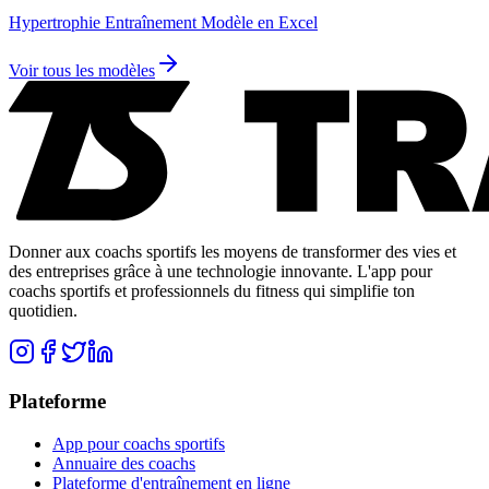
Hypertrophie Entraînement Modèle en Excel
Voir tous les modèles
Donner aux coachs sportifs les moyens de transformer des vies et
des entreprises grâce à une technologie innovante. L'app pour
coachs sportifs et professionnels du fitness qui simplifie ton
quotidien.
Plateforme
App pour coachs sportifs
Annuaire des coachs
Plateforme d'entraînement en ligne