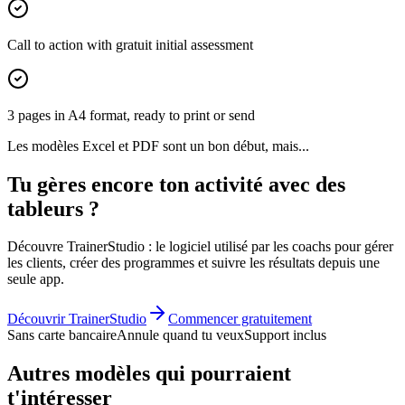
Call to action with gratuit initial assessment
3 pages in A4 format, ready to print or send
Les modèles Excel et PDF sont un bon début, mais...
Tu gères encore ton activité avec des
tableurs ?
Découvre TrainerStudio : le logiciel utilisé par les coachs pour gérer
les clients, créer des programmes et suivre les résultats depuis une
seule app.
Découvrir TrainerStudio
Commencer gratuitement
Sans carte bancaire
Annule quand tu veux
Support inclus
Autres modèles qui pourraient
t'intéresser