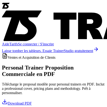
Aide
Tarifs
Se connecter / S'inscrire
Laisse tomber les tableurs. Essaie TrainerStudio gratuitement
Ventes et Acquisition de Clients
Personal Trainer Proposition
Commerciale en PDF
Télécharge le proposal modèle pour personal trainers en PDF. Inclut
a professional cover, pricing plans and methodology. Prêt à
personnaliser.
Download
PDF