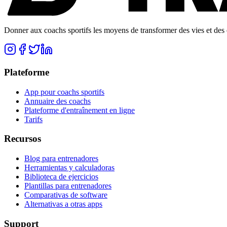
Donner aux coachs sportifs les moyens de transformer des vies et des e
Plateforme
App pour coachs sportifs
Annuaire des coachs
Plateforme d'entraînement en ligne
Tarifs
Recursos
Blog para entrenadores
Herramientas y calculadoras
Biblioteca de ejercicios
Plantillas para entrenadores
Comparativas de software
Alternativas a otras apps
Support