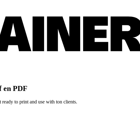
f en PDF
eady to print and use with ton clients.