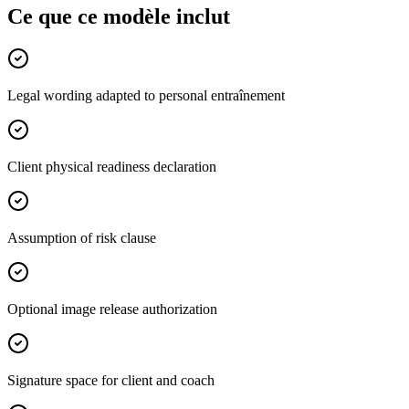
Ce que ce modèle inclut
Legal wording adapted to personal entraînement
Client physical readiness declaration
Assumption of risk clause
Optional image release authorization
Signature space for client and coach