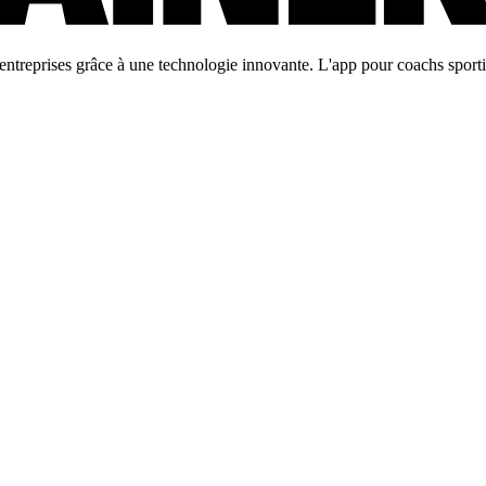
ntreprises grâce à une technologie innovante. L'app pour coachs sportifs