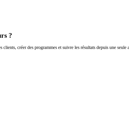
urs ?
es clients, créer des programmes et suivre les résultats depuis une seule 