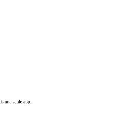
is une seule app.