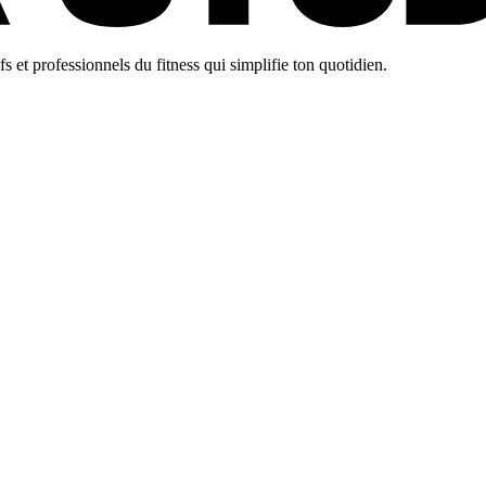
 et professionnels du fitness qui simplifie ton quotidien.