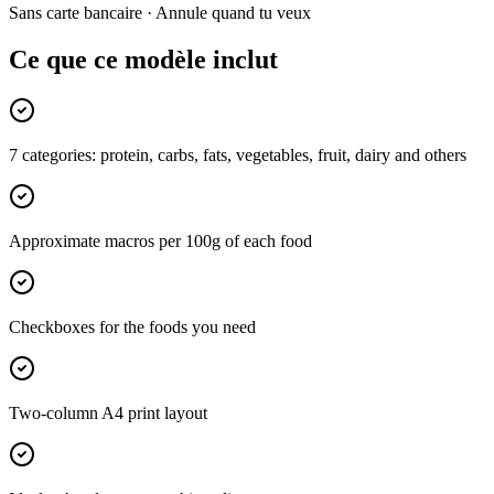
Sans carte bancaire · Annule quand tu veux
Ce que ce modèle inclut
7 categories: protein, carbs, fats, vegetables, fruit, dairy and others
Approximate macros per 100g of each food
Checkboxes for the foods you need
Two-column A4 print layout