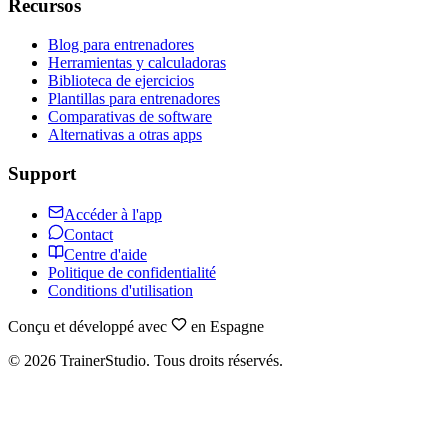
Recursos
Blog para entrenadores
Herramientas y calculadoras
Biblioteca de ejercicios
Plantillas para entrenadores
Comparativas de software
Alternativas a otras apps
Support
Accéder à l'app
Contact
Centre d'aide
Politique de confidentialité
Conditions d'utilisation
Conçu et développé avec
en Espagne
©
2026
TrainerStudio.
Tous droits réservés.