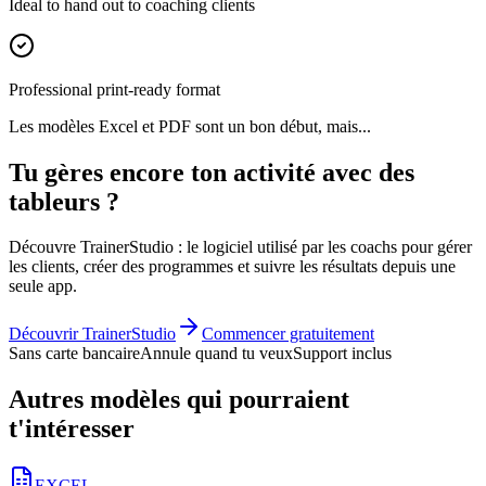
Ideal to hand out to coaching clients
Professional print-ready format
Les modèles Excel et PDF sont un bon début, mais...
Tu gères encore ton activité avec des
tableurs ?
Découvre TrainerStudio : le logiciel utilisé par les coachs pour gérer
les clients, créer des programmes et suivre les résultats depuis une
seule app.
Découvrir TrainerStudio
Commencer gratuitement
Sans carte bancaire
Annule quand tu veux
Support inclus
Autres modèles qui pourraient
t'intéresser
EXCEL