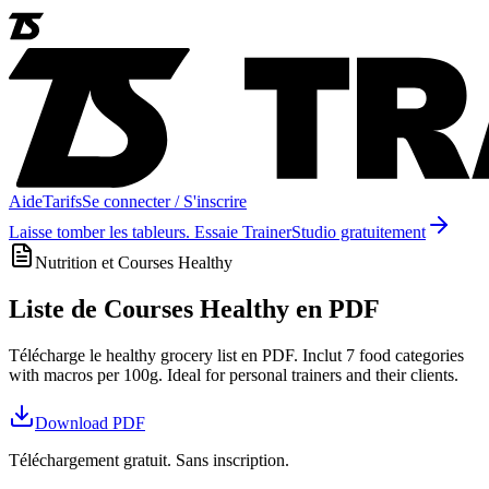
Aide
Tarifs
Se connecter / S'inscrire
Laisse tomber les tableurs. Essaie TrainerStudio gratuitement
Nutrition et Courses Healthy
Liste de Courses Healthy en PDF
Télécharge le healthy grocery list en PDF. Inclut 7 food categories
with macros per 100g. Ideal for personal trainers and their clients.
Download
PDF
Téléchargement gratuit. Sans inscription.