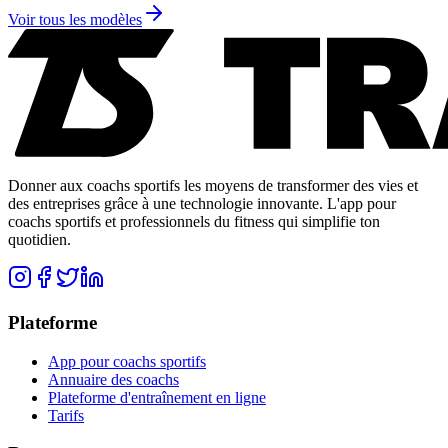
Voir tous les modèles
Donner aux coachs sportifs les moyens de transformer des vies et
des entreprises grâce à une technologie innovante. L'app pour
coachs sportifs et professionnels du fitness qui simplifie ton
quotidien.
Plateforme
App pour coachs sportifs
Annuaire des coachs
Plateforme d'entraînement en ligne
Tarifs