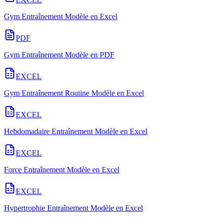
Gym Entraînement Modèle en Excel
PDF
Gym Entraînement Modèle en PDF
EXCEL
Gym Entraînement Routine Modèle en Excel
EXCEL
Hebdomadaire Entraînement Modèle en Excel
EXCEL
Force Entraînement Modèle en Excel
EXCEL
Hypertrophie Entraînement Modèle en Excel