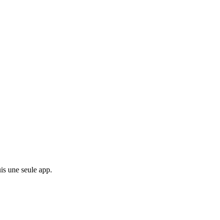
is une seule app.