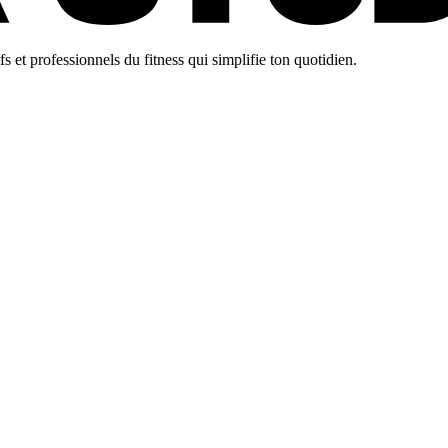
 et professionnels du fitness qui simplifie ton quotidien.