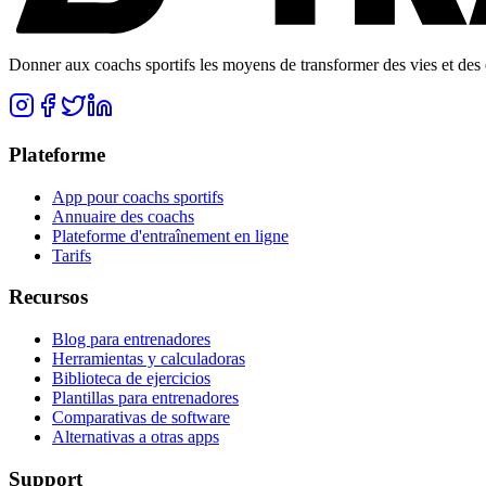
Donner aux coachs sportifs les moyens de transformer des vies et des e
Plateforme
App pour coachs sportifs
Annuaire des coachs
Plateforme d'entraînement en ligne
Tarifs
Recursos
Blog para entrenadores
Herramientas y calculadoras
Biblioteca de ejercicios
Plantillas para entrenadores
Comparativas de software
Alternativas a otras apps
Support