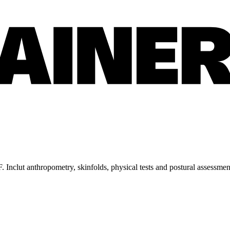
 Inclut anthropometry, skinfolds, physical tests and postural assessmen