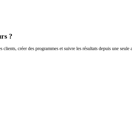
urs ?
es clients, créer des programmes et suivre les résultats depuis une seule 