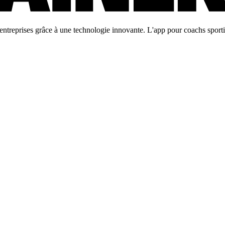
ntreprises grâce à une technologie innovante. L'app pour coachs sportifs