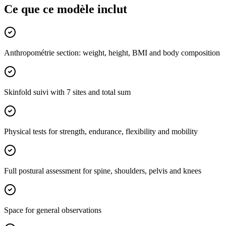
Ce que ce modèle inclut
Anthropométrie section: weight, height, BMI and body composition
Skinfold suivi with 7 sites and total sum
Physical tests for strength, endurance, flexibility and mobility
Full postural assessment for spine, shoulders, pelvis and knees
Space for general observations