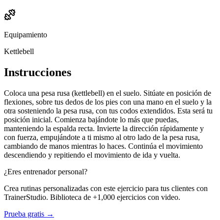
Equipamiento
Kettlebell
Instrucciones
Coloca una pesa rusa (kettlebell) en el suelo. Sitúate en posición de
flexiones, sobre tus dedos de los pies con una mano en el suelo y la
otra sosteniendo la pesa rusa, con tus codos extendidos. Esta será tu
posición inicial. Comienza bajándote lo más que puedas,
manteniendo la espalda recta. Invierte la dirección rápidamente y
con fuerza, empujándote a ti mismo al otro lado de la pesa rusa,
cambiando de manos mientras lo haces. Continúa el movimiento
descendiendo y repitiendo el movimiento de ida y vuelta.
¿Eres entrenador personal?
Crea rutinas personalizadas con este ejercicio para tus clientes con
TrainerStudio. Biblioteca de +1,000 ejercicios con video.
Prueba gratis →