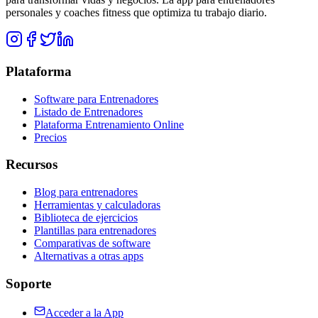
personales y coaches fitness que optimiza tu trabajo diario.
Plataforma
Software para Entrenadores
Listado de Entrenadores
Plataforma Entrenamiento Online
Precios
Recursos
Blog para entrenadores
Herramientas y calculadoras
Biblioteca de ejercicios
Plantillas para entrenadores
Comparativas de software
Alternativas a otras apps
Soporte
Acceder a la App