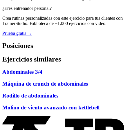
¿Eres entrenador personal?
Crea rutinas personalizadas con este ejercicio para tus clientes con
TrainerStudio. Biblioteca de +1,000 ejercicios con video.
Prueba gratis →
Posiciones
Ejercicios similares
Abdominales 3/4
Máquina de crunch de abdominales
Rodillo de abdominales
Molino de viento avanzado con kettlebell