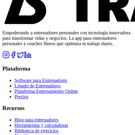
Empoderando a entrenadores personales con tecnología innovadora
para transformar vidas y negocios. La app para entrenadores
personales y coaches fitness que optimiza tu trabajo diario.
Plataforma
Software para Entrenadores
Listado de Entrenadores
Plataforma Entrenamiento Online
Precios
Recursos
Blog para entrenadores
Herramientas y calculadoras
Biblioteca de ejercicios