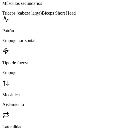
Músculos secundarios
Tríceps (cabeza larga)
Biceps Short Head
Patrón
Empuje horizontal
Tipo de fuerza
Empuje
Mecánica
Aislamiento
Lateralidad