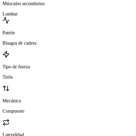
Músculos secundarios
Lumbar
Patrón
Bisagra de cadera
Tipo de fuerza
Tirón
Mecánica
Compuesto
Lateralidad