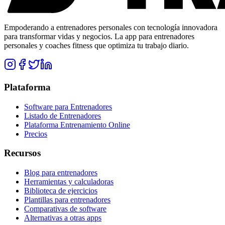
Empoderando a entrenadores personales con tecnología innovadora
para transformar vidas y negocios. La app para entrenadores
personales y coaches fitness que optimiza tu trabajo diario.
Plataforma
Software para Entrenadores
Listado de Entrenadores
Plataforma Entrenamiento Online
Precios
Recursos
Blog para entrenadores
Herramientas y calculadoras
Biblioteca de ejercicios
Plantillas para entrenadores
Comparativas de software
Alternativas a otras apps