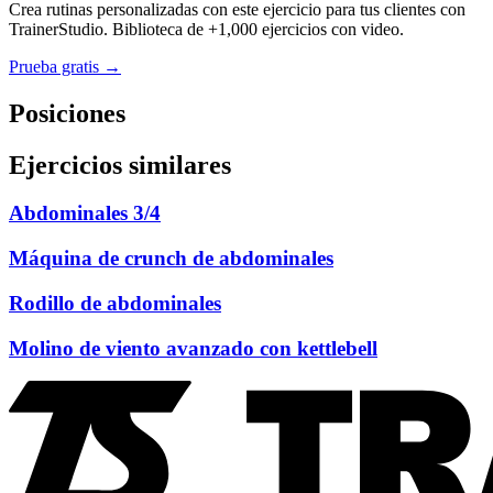
Crea rutinas personalizadas con este ejercicio para tus clientes con
TrainerStudio. Biblioteca de +1,000 ejercicios con video.
Prueba gratis →
Posiciones
Ejercicios similares
Abdominales 3/4
Máquina de crunch de abdominales
Rodillo de abdominales
Molino de viento avanzado con kettlebell