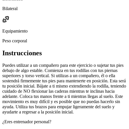
Bilateral
Equipamiento
Peso corporal
Instrucciones
Puedes utilizar a un compañero para este ejercicio o sujetar tus pies
debajo de algo estable. Comienza en tus rodillas con tus piernas
superiores y torso vertical. Si utilizas a un compañero, él o ella
sostendrá firmemente tus pies para mantenerte en posición. Esta será
tu posición inicial. Bájate a ti mismo extendiendo la rodilla, teniendo
cuidado de NO flexionar las caderas mientras te inclinas hacia
adelante. Coloca tus manos frente a ti mientras llegas al suelo. Este
movimiento es muy difícil y es posible que no puedas hacerlo sin
ayuda. Utiliza tus brazos para empujar ligeramente del suelo y
ayudarte a regresar a la posición inicial.
¿Eres entrenador personal?